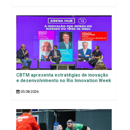
CBTM apresenta estratégias de inovação
e desenvolvimento no Rio Innovation Week
05.08.2026