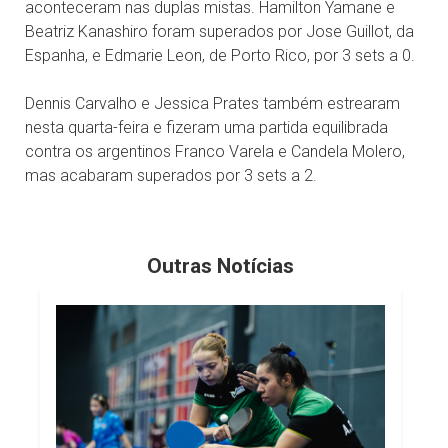
aconteceram nas duplas mistas. Hamilton Yamane e
Beatriz Kanashiro foram superados por Jose Guillot, da
Espanha, e Edmarie Leon, de Porto Rico, por 3 sets a 0.
Dennis Carvalho e Jessica Prates também estrearam
nesta quarta-feira e fizeram uma partida equilibrada
contra os argentinos Franco Varela e Candela Molero,
mas acabaram superados por 3 sets a 2.
Outras Notícias