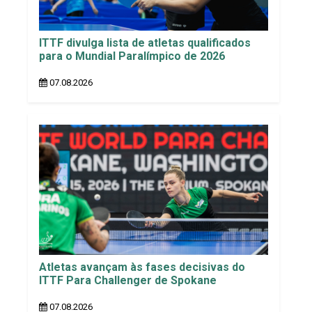
ITTF divulga lista de atletas qualificados
para o Mundial Paralímpico de 2026
07.08.2026
Atletas avançam às fases decisivas do
ITTF Para Challenger de Spokane
07.08.2026