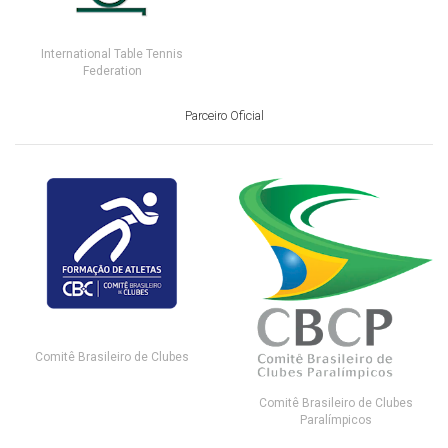
International Table Tennis
Federation
Parceiro Oficial
Comitê Brasileiro de Clubes
Comitê Brasileiro de Clubes
Paralímpicos