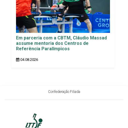
Em parceria com a CBTM, Cláudio Massad
assume mentoria dos Centros de
Referência Paralímpicos
04.08.2026
Confederação Filiada