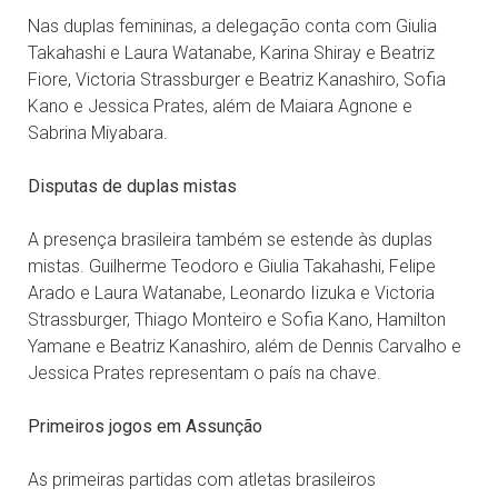
Nas duplas femininas, a delegação conta com Giulia
Takahashi e Laura Watanabe, Karina Shiray e Beatriz
Fiore, Victoria Strassburger e Beatriz Kanashiro, Sofia
Kano e Jessica Prates, além de Maiara Agnone e
Sabrina Miyabara.
Disputas de duplas mistas
A presença brasileira também se estende às duplas
mistas. Guilherme Teodoro e Giulia Takahashi, Felipe
Arado e Laura Watanabe, Leonardo Iizuka e Victoria
Strassburger, Thiago Monteiro e Sofia Kano, Hamilton
Yamane e Beatriz Kanashiro, além de Dennis Carvalho e
Jessica Prates representam o país na chave.
Primeiros jogos em Assunção
As primeiras partidas com atletas brasileiros