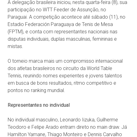
A delegação brasileira iniciou, nesta quarta-feira (8), sua
participação no WTT Feeder de Assunção, no
Paraguai. A competição acontece até sábado (11), no
Estadio Federación Paraguaya de Tenis de Mesa
(FPTM), e conta com representantes nacionais nas
disputas individuais, duplas masculinas, femininas e
mistas.
O torneio marca mais um compromisso internacional
dos atletas brasileiros no circuito da World Table
Tennis, reunindo nomes experientes e jovens talentos
em busca de bons resultados, ritmo competitivo e
pontos no ranking mundial.
Representantes no individual
No individual masculino, Leonardo Iizuka, Guilherme
Teodoro e Felipe Arado entram direto no main draw. Já
Hamilton Yamane, Thiago Monteiro e Dennis Carvalho