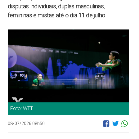
disputas individuais, duplas masculinas,
femininas e mistas até o dia 11 de julho
Foto: WTT
08/07/2026 08h50