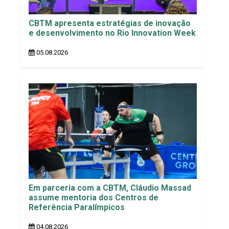
CBTM apresenta estratégias de inovação
e desenvolvimento no Rio Innovation Week
05.08.2026
Em parceria com a CBTM, Cláudio Massad
assume mentoria dos Centros de
Referência Paralímpicos
04.08.2026