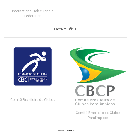
International Table Tennis
Federation
Parceiro Oficial
Comitê Brasileiro de Clubes
Comitê Brasileiro de Clubes
Paralímpicos
Jogo Limpo