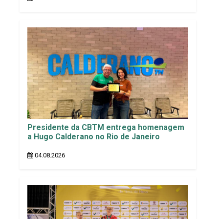
Presidente da CBTM entrega homenagem
a Hugo Calderano no Rio de Janeiro
04.08.2026