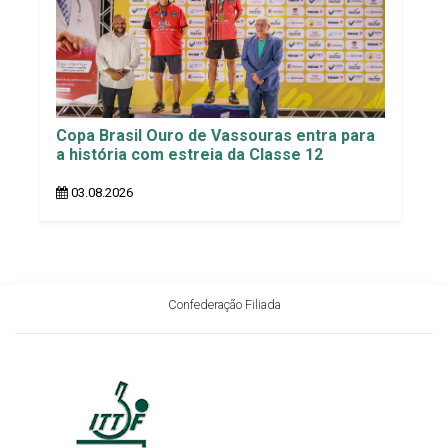
Copa Brasil Ouro de Vassouras entra para
a história com estreia da Classe 12
03.08.2026
Confederação Filiada