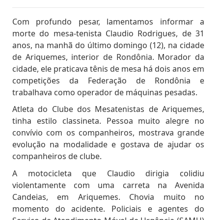
Com profundo pesar, lamentamos informar a
morte do mesa-tenista Claudio Rodrigues, de 31
anos, na manhã do último domingo (12), na cidade
de Ariquemes, interior de Rondônia. Morador da
cidade, ele praticava tênis de mesa há dois anos em
competições da Federação de Rondônia e
trabalhava como operador de máquinas pesadas.
Atleta do Clube dos Mesatenistas de Ariquemes,
tinha estilo classineta. Pessoa muito alegre no
convívio com os companheiros, mostrava grande
evolução na modalidade e gostava de ajudar os
companheiros de clube.
A motocicleta que Claudio dirigia colidiu
violentamente com uma carreta na Avenida
Candeias, em Ariquemes. Chovia muito no
momento do acidente. Policiais e agentes do