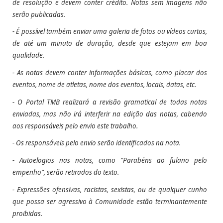
de resolução e devem conter crédito.
Notas sem imagens não
serão publicadas.
- É possível também enviar uma galeria de fotos ou vídeos curtos,
de até um minuto de duração, desde que estejam em boa
qualidade.
- As notas devem conter informações básicas, como placar dos
eventos, nome de atletas, nome dos eventos, locais, datas, etc.
- O Portal TMB realizará a revisão gramatical de todas notas
enviadas, mas não irá interferir na edição das notas, cabendo
aos responsáveis pelo envio este trabalho.
- Os responsáveis pelo envio serão identificados na nota.
- Autoelogios nas notas, como “Parabéns ao fulano pelo
empenho”, serão retirados do texto.
- Expressões ofensivas, racistas, sexistas, ou de qualquer cunho
que possa ser agressivo à Comunidade estão terminantemente
proibidas.