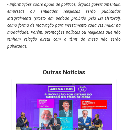
- Informações sobre apoio de políticos, órgãos governamentais,
empresas ou entidades religiosas serão publicadas
integralmente (exceto em período proibido pela Lei Eleitoral),
como forma de motivação para investimento cada vez maior na
modalidade. Porém, promoções políticas ou religiosas que não
tenham relação direta com o tênis de mesa não serão
publicadas.
Outras Notícias