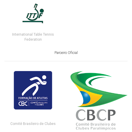
International Table Tennis
Federation
Parceiro Oficial
Comitê Brasileiro de Clubes