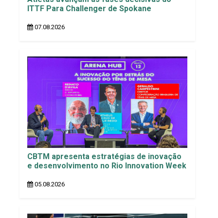
ITTF Para Challenger de Spokane
07.08.2026
CBTM apresenta estratégias de inovação
e desenvolvimento no Rio Innovation Week
05.08.2026