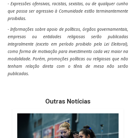
- Expressões ofensivas, racistas, sexistas, ou de qualquer cunho
que possa ser agressivo à Comunidade estão terminantemente
proibidas.
- Informações sobre apoio de políticos, órgãos governamentais,
empresas ou entidades religiosas serão publicadas
integralmente (exceto em período proibido pela Lei Eleitoral),
como forma de motivação para investimento cada vez maior na
modalidade. Porém, promoções políticas ou religiosas que não
tenham relação direta com o tênis de mesa não serão
publicadas.
Outras Notícias