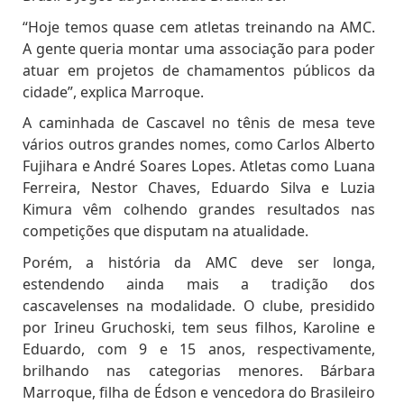
“Hoje temos quase cem atletas treinando na AMC.
A gente queria montar uma associação para poder
atuar em projetos de chamamentos públicos da
cidade”, explica Marroque.
A caminhada de Cascavel no tênis de mesa teve
vários outros grandes nomes, como Carlos Alberto
Fujihara e André Soares Lopes. Atletas como Luana
Ferreira, Nestor Chaves, Eduardo Silva e Luzia
Kimura vêm colhendo grandes resultados nas
competições que disputam na atualidade.
Porém, a história da AMC deve ser longa,
estendendo ainda mais a tradição dos
cascavelenses na modalidade. O clube, presidido
por Irineu Gruchoski, tem seus filhos, Karoline e
Eduardo, com 9 e 15 anos, respectivamente,
brilhando nas categorias menores. Bárbara
Marroque, filha de Édson e vencedora do Brasileiro