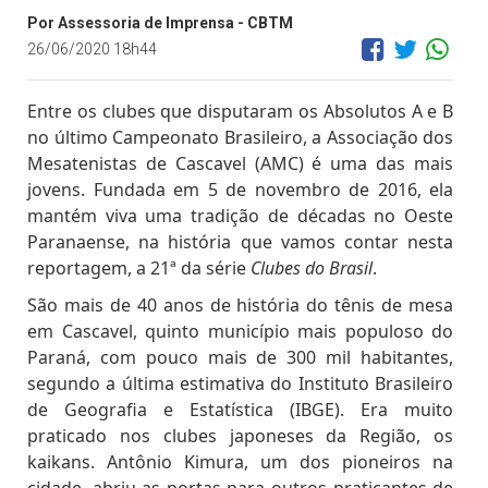
Por Assessoria de Imprensa - CBTM
26/06/2020 18h44
Entre os clubes que disputaram os Absolutos A e B
no último Campeonato Brasileiro, a Associação dos
Mesatenistas de Cascavel (AMC) é uma das mais
jovens. Fundada em 5 de novembro de 2016, ela
mantém viva uma tradição de décadas no Oeste
Paranaense, na história que vamos contar nesta
reportagem, a 21ª da série
Clubes do Brasil
.
São mais de 40 anos de história do tênis de mesa
em Cascavel, quinto município mais populoso do
Paraná, com pouco mais de 300 mil habitantes,
segundo a última estimativa do Instituto Brasileiro
de Geografia e Estatística (IBGE). Era muito
praticado nos clubes japoneses da Região, os
kaikans. Antônio Kimura, um dos pioneiros na