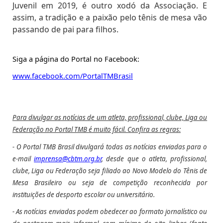
Juvenil em 2019, é outro xodó da Associação. E
assim, a tradição e a paixão pelo tênis de mesa vão
passando de pai para filhos.
Siga a página do Portal no Facebook:
www.facebook.com/PortalTMBrasil
Para divulgar as notícias de um atleta, profissional, clube, Liga ou
Federação no Portal TMB é muito fácil. Confira as regras:
- O Portal TMB Brasil divulgará todas as notícias enviadas para o
e-mail
imprensa@cbtm.org.br
, desde que o atleta, profissional,
clube, Liga ou Federação seja filiado ao Novo Modelo do Tênis de
Mesa Brasileiro ou seja de competição reconhecida por
instituições de desporto escolar ou universitário.
- As notícias enviadas podem obedecer ao formato jornalístico ou