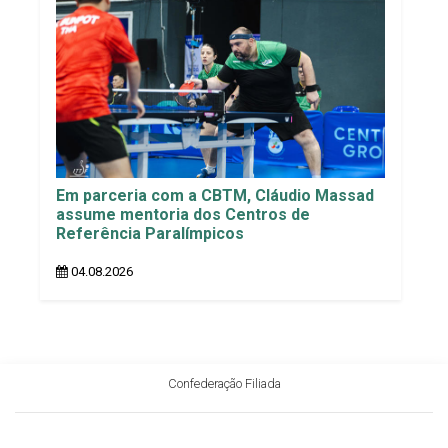
Em parceria com a CBTM, Cláudio Massad
assume mentoria dos Centros de
Referência Paralímpicos
04.08.2026
Confederação Filiada