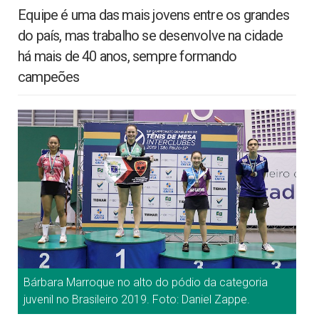
Equipe é uma das mais jovens entre os grandes
do país, mas trabalho se desenvolve na cidade
há mais de 40 anos, sempre formando
campeões
Bárbara Marroque no alto do pódio da categoria
juvenil no Brasileiro 2019. Foto: Daniel Zappe.