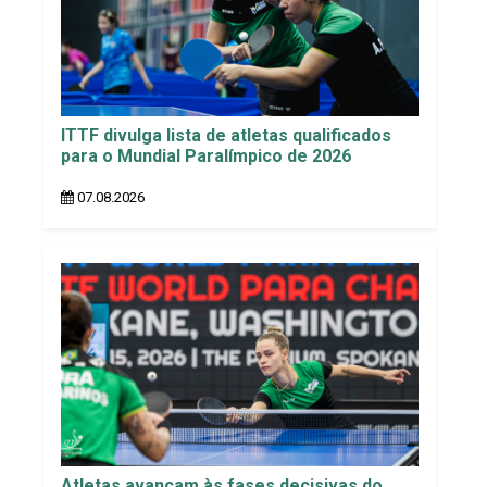
ITTF divulga lista de atletas qualificados
para o Mundial Paralímpico de 2026
07.08.2026
Atletas avançam às fases decisivas do