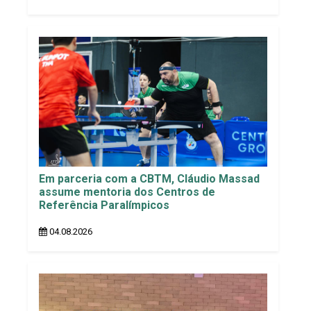
Em parceria com a CBTM, Cláudio Massad
assume mentoria dos Centros de
Referência Paralímpicos
04.08.2026