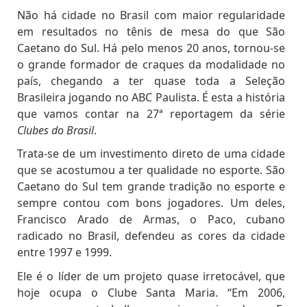
Não há cidade no Brasil com maior regularidade
em resultados no tênis de mesa do que São
Caetano do Sul. Há pelo menos 20 anos, tornou-se
o grande formador de craques da modalidade no
país, chegando a ter quase toda a Seleção
Brasileira jogando no ABC Paulista. É esta a história
que vamos contar na 27ª reportagem da série
Clubes do Brasil
.
Trata-se de um investimento direto de uma cidade
que se acostumou a ter qualidade no esporte. São
Caetano do Sul tem grande tradição no esporte e
sempre contou com bons jogadores. Um deles,
Francisco Arado de Armas, o Paco, cubano
radicado no Brasil, defendeu as cores da cidade
entre 1997 e 1999.
Ele é o líder de um projeto quase irretocável, que
hoje ocupa o Clube Santa Maria. “Em 2006,