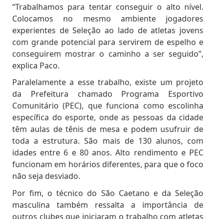
“Trabalhamos para tentar conseguir o alto nível.
Colocamos no mesmo ambiente jogadores
experientes de Seleção ao lado de atletas jovens
com grande potencial para servirem de espelho e
conseguirem mostrar o caminho a ser seguido”,
explica Paco.
Paralelamente a esse trabalho, existe um projeto
da Prefeitura chamado Programa Esportivo
Comunitário (PEC), que funciona como escolinha
específica do esporte, onde as pessoas da cidade
têm aulas de tênis de mesa e podem usufruir de
toda a estrutura. São mais de 130 alunos, com
idades entre 6 e 80 anos. Alto rendimento e PEC
funcionam em horários diferentes, para que o foco
não seja desviado.
Por fim, o técnico do São Caetano e da Seleção
masculina também ressalta a importância de
outros clubes que iniciaram o trabalho com atletas