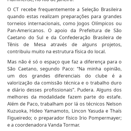
O CT recebe frequentemente a Seleção Brasileira
quando estas realizam preparações para grandes
torneios internacionais, como Jogos Olímpicos ou
Pan-Americanos. O apoio da Prefeitura de São
Caetano do Sul e da Confederação Brasileira de
Tênis de Mesa através de alguns projetos,
contribuiu muito na estrutura física do local.
Mas não é só o espaço que faz a diferença para o
São Caetano, segundo Paco: “Na minha opinião,
um dos grandes diferenciais do clube é a
valorização da comissão técnica e o trabalho duro
e diário desses profissionais”. Pudera. Alguns dos
melhores da modalidade fazem parte do estafe.
Além de Paco, trabalham por lá os técnicos Nelson
Kuzuoka, Hideo Yamamoto, Lincon Yasuda e Thaís
Figueiredo; o preparador físico Irio Pompermayer;
e a coordenadora Vanda Tormar.