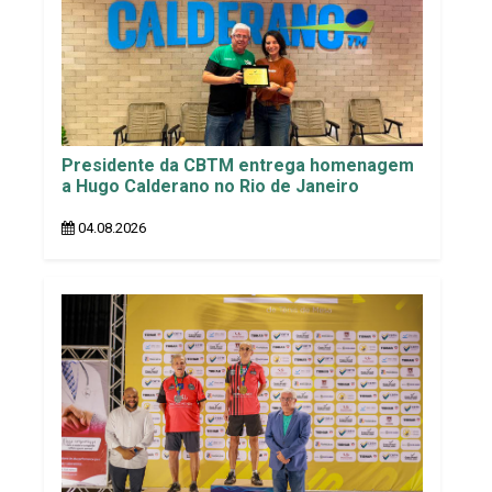
Presidente da CBTM entrega homenagem
a Hugo Calderano no Rio de Janeiro
04.08.2026