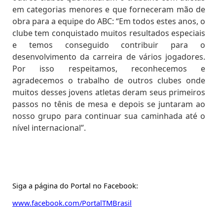
em categorias menores e que forneceram mão de
obra para a equipe do ABC: “Em todos estes anos, o
clube tem conquistado muitos resultados especiais
e temos conseguido contribuir para o
desenvolvimento da carreira de vários jogadores.
Por isso respeitamos, reconhecemos e
agradecemos o trabalho de outros clubes onde
muitos desses jovens atletas deram seus primeiros
passos no tênis de mesa e depois se juntaram ao
nosso grupo para continuar sua caminhada até o
nível internacional”.
Siga a página do Portal no Facebook:
www.facebook.com/PortalTMBrasil