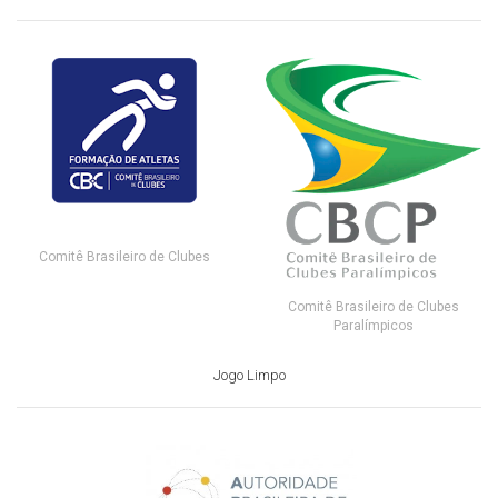
Comitê Brasileiro de Clubes
Comitê Brasileiro de Clubes
Paralímpicos
Jogo Limpo