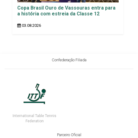
Copa Brasil Ouro de Vassouras entra para
a história com estreia da Classe 12
03.08.2026
Confederação Filiada
International Table Tennis
Federation
Parceiro Oficial