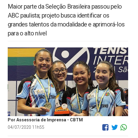
Maior parte da Seleção Brasileira passou pelo
ABC paulista; projeto busca identificar os
grandes talentos da modalidade e aprimorá-los
para o alto nível
Por Assessoria de Imprensa - CBTM
04/07/2020 11h55