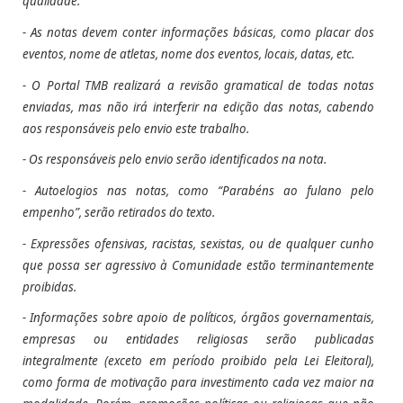
qualidade.
- As notas devem conter informações básicas, como placar dos
eventos, nome de atletas, nome dos eventos, locais, datas, etc.
- O Portal TMB realizará a revisão gramatical de todas notas
enviadas, mas não irá interferir na edição das notas, cabendo
aos responsáveis pelo envio este trabalho.
- Os responsáveis pelo envio serão identificados na nota.
- Autoelogios nas notas, como “Parabéns ao fulano pelo
empenho”, serão retirados do texto.
- Expressões ofensivas, racistas, sexistas, ou de qualquer cunho
que possa ser agressivo à Comunidade estão terminantemente
proibidas.
- Informações sobre apoio de políticos, órgãos governamentais,
empresas ou entidades religiosas serão publicadas
integralmente (exceto em período proibido pela Lei Eleitoral),
como forma de motivação para investimento cada vez maior na