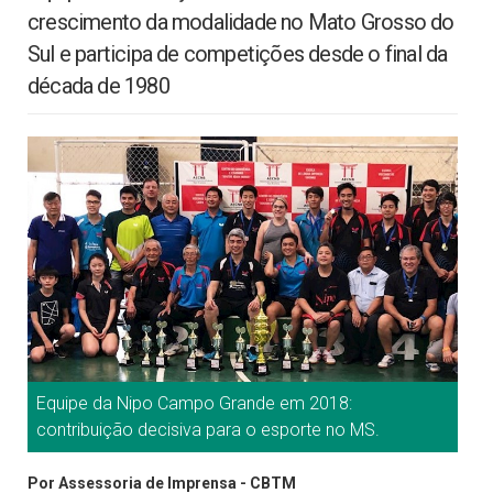
crescimento da modalidade no Mato Grosso do
Sul e participa de competições desde o final da
década de 1980
Equipe da Nipo Campo Grande em 2018:
contribuição decisiva para o esporte no MS.
Por Assessoria de Imprensa - CBTM