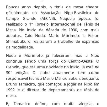
Poucos anos depois, o tênis de mesa chegou
oficialmente na Associação Nipo-Brasileira de
Campo Grande (AECNB). Naquela época, foi
realizado o 1° Torneio Internacional de Tênis de
Mesa. No início da década de 1990, com mais
adeptos, Caio Noda, Mario Morimoto e Edson
Shimabukuro realizaram o trabalho de expansão
da modalidade.
Noda e Morimoto já faleceram, mas a Nipo
continua sendo uma força do Centro-Oeste. O
torneio, que era uma novidade no início, já está na
30ª edição. O clube atualmente tem como
responsável técnico Mário Márcio Soken, enquanto
Bruno Tamaciro, que começou a jogar na Nipo em
1992, é o diretor do departamento de tênis de
mesa.
E, Tamaciro define, com muita alegria, o