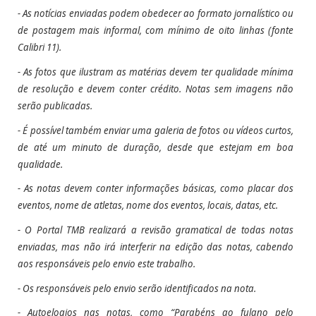
- As notícias enviadas podem obedecer ao formato jornalístico ou
de postagem mais informal, com mínimo de oito linhas (fonte
Calibri 11).
- As fotos que ilustram as matérias devem ter qualidade mínima
de resolução e devem conter crédito.
Notas sem imagens não
serão publicadas.
- É possível também enviar uma galeria de fotos ou vídeos curtos,
de até um minuto de duração, desde que estejam em boa
qualidade.
- As notas devem conter informações básicas, como placar dos
eventos, nome de atletas, nome dos eventos, locais, datas, etc.
- O Portal TMB realizará a revisão gramatical de todas notas
enviadas, mas não irá interferir na edição das notas, cabendo
aos responsáveis pelo envio este trabalho.
- Os responsáveis pelo envio serão identificados na nota.
- Autoelogios nas notas, como “Parabéns ao fulano pelo