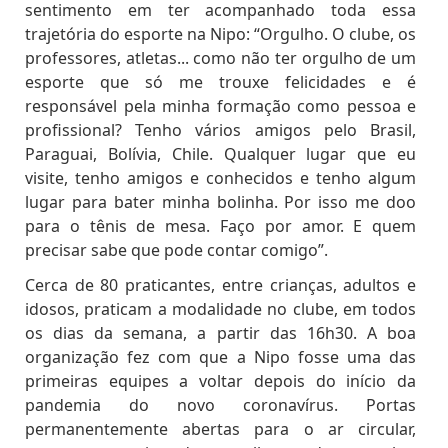
sentimento em ter acompanhado toda essa
trajetória do esporte na Nipo: “Orgulho. O clube, os
professores, atletas... como não ter orgulho de um
esporte que só me trouxe felicidades e é
responsável pela minha formação como pessoa e
profissional? Tenho vários amigos pelo Brasil,
Paraguai, Bolívia, Chile. Qualquer lugar que eu
visite, tenho amigos e conhecidos e tenho algum
lugar para bater minha bolinha. Por isso me doo
para o tênis de mesa. Faço por amor. E quem
precisar sabe que pode contar comigo”.
Cerca de 80 praticantes, entre crianças, adultos e
idosos, praticam a modalidade no clube, em todos
os dias da semana, a partir das 16h30. A boa
organização fez com que a Nipo fosse uma das
primeiras equipes a voltar depois do início da
pandemia do novo coronavírus. Portas
permanentemente abertas para o ar circular,