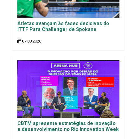
Atletas avançam às fases decisivas do
ITTF Para Challenger de Spokane
07.08.2026
CBTM apresenta estratégias de inovação
e desenvolvimento no Rio Innovation Week