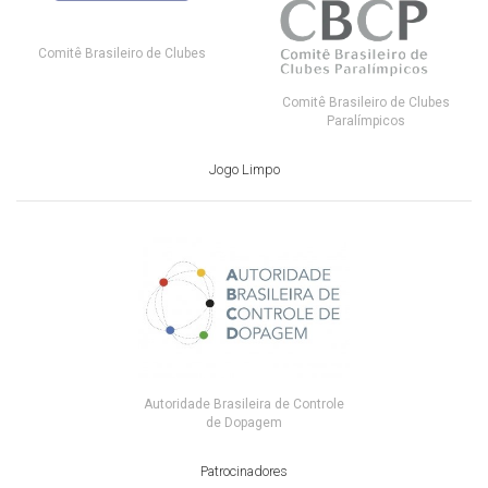
Comitê Brasileiro de Clubes
Comitê Brasileiro de Clubes
Paralímpicos
Jogo Limpo
Autoridade Brasileira de Controle
de Dopagem
Patrocinadores