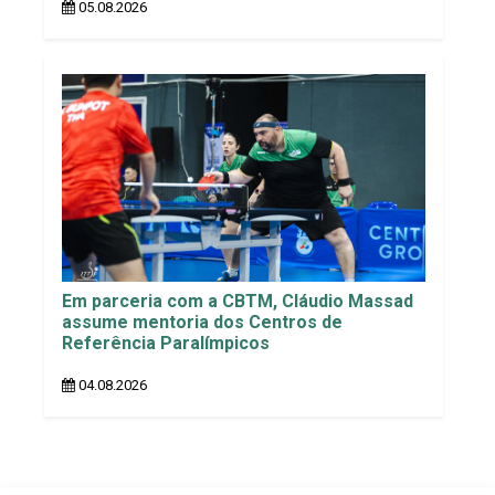
05.08.2026
Em parceria com a CBTM, Cláudio Massad
assume mentoria dos Centros de
Referência Paralímpicos
04.08.2026