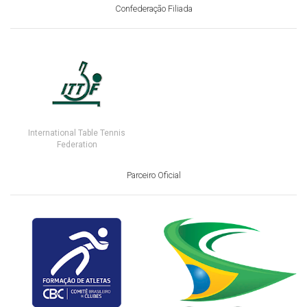
Confederação Filiada
International Table Tennis
Federation
Parceiro Oficial