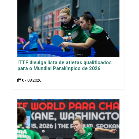
ITTF divulga lista de atletas qualificados
para o Mundial Paralímpico de 2026
07.08.2026