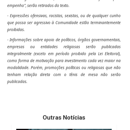
empenho”, serão retirados do texto.
- Expressões ofensivas, racistas, sexistas, ou de qualquer cunho
que possa ser agressivo à Comunidade estão terminantemente
proibidas.
- Informações sobre apoio de políticos, órgãos governamentais,
empresas ou entidades religiosas serão publicadas
integralmente (exceto em período proibido pela Lei Eleitoral),
como forma de motivação para investimento cada vez maior na
modalidade. Porém, promoções políticas ou religiosas que não
tenham relação direta com o tênis de mesa não serão
publicadas.
Outras Notícias