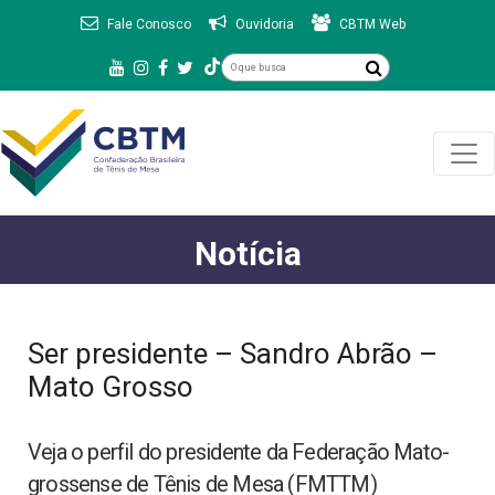
Fale Conosco
Ouvidoria
CBTM Web
Notícia
Ser presidente – Sandro Abrão –
Mato Grosso
Veja o perfil do presidente da Federação Mato-
grossense de Tênis de Mesa (FMTTM)