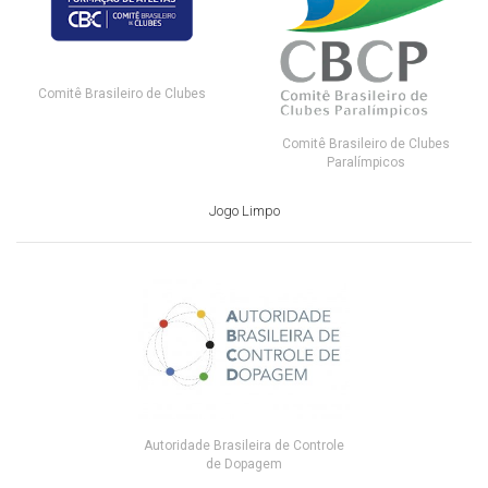
Comitê Brasileiro de Clubes
Comitê Brasileiro de Clubes
Paralímpicos
Jogo Limpo
Autoridade Brasileira de Controle
de Dopagem