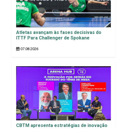
Atletas avançam às fases decisivas do
ITTF Para Challenger de Spokane
07.08.2026
CBTM apresenta estratégias de inovação