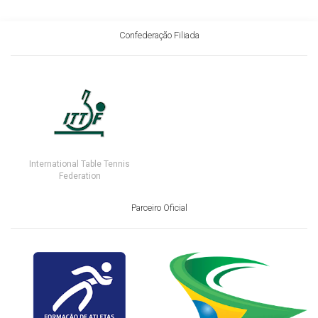
Confederação Filiada
International Table Tennis
Federation
Parceiro Oficial