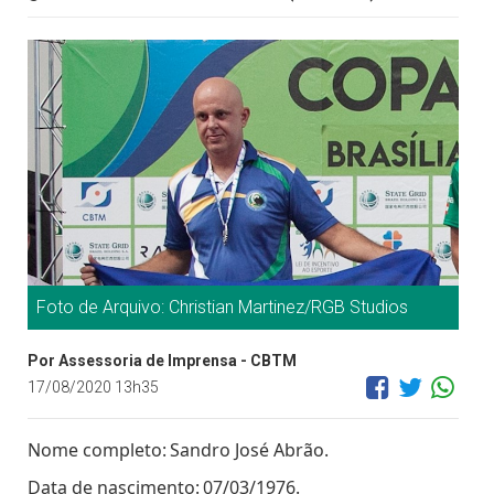
Foto de Arquivo: Christian Martinez/RGB Studios
Por Assessoria de Imprensa - CBTM
17/08/2020 13h35
Nome completo:
Sandro José Abrão.
Data de nascimento:
07/03/1976
.