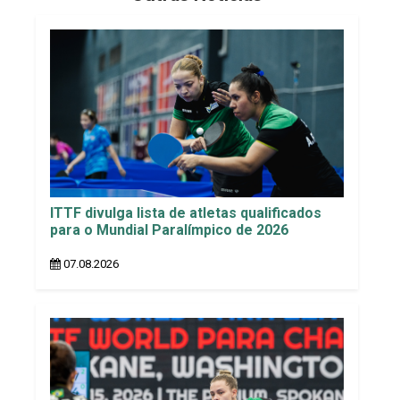
ITTF divulga lista de atletas qualificados
para o Mundial Paralímpico de 2026
07.08.2026