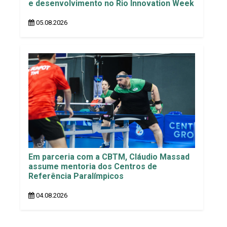
e desenvolvimento no Rio Innovation Week
05.08.2026
Em parceria com a CBTM, Cláudio Massad
assume mentoria dos Centros de
Referência Paralímpicos
04.08.2026