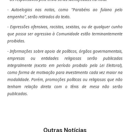
- Autoelogios nas notas, como “Parabéns ao fulano pelo
empenho”, serão retirados do texto.
- Expressões ofensivas, racistas, sexistas, ou de qualquer cunho
que possa ser agressivo à Comunidade estão terminantemente
proibidas.
- Informações sobre apoio de políticos, órgãos governamentais,
empresas ou entidades religiosas serão publicadas
integralmente (exceto em período proibido pela Lei Eleitoral),
como forma de motivação para investimento cada vez maior na
modalidade. Porém, promoções políticas ou religiosas que não
tenham relação direta com o tênis de mesa não serão
publicadas.
Outras Notícias