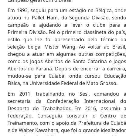
Em 1993, seguiu para um estágio na Bélgica, onde
atuou no Pallet Ham, da Segunda Divisão, sendo
campeão e ajudando a levar o clube para a
Primeira Divisão. Foi o primeiro classineta do país,
estilo que lhe foi apresentado pelo técnico da
seleção belga, Mister Wang. Ao voltar ao Brasil,
chegou a atuar em algumas outras competições,
como os Jogos Abertos de Santa Catarina e Jogos
Abertos do Paraná. Depois de encerrar a carreira,
mudou-se para Cuiabá, onde cursou Educação
Física, na Universidade Federal de Mato Grosso.
Em 2011, trabalhando no Sesi, comandou a
secretaria da Confederação Internacional do
Desporto do Trabalhador. Em 2016, assumiu a
Federação. Conseguiu construir o Centro de
Treinamento, com o apoio da Prefeitura de Cuiabá
e de Walter Kawahara, que foi o grande idealizador