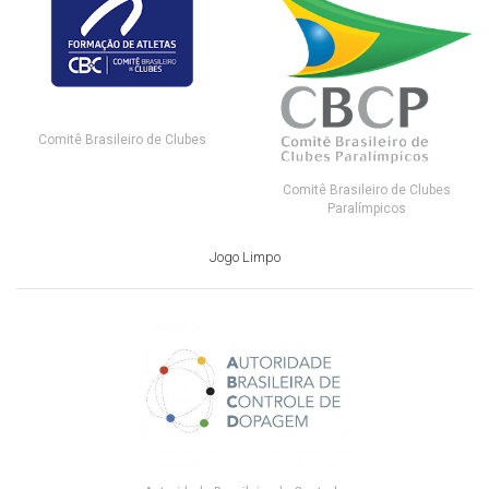
Comitê Brasileiro de Clubes
Comitê Brasileiro de Clubes
Paralímpicos
Jogo Limpo