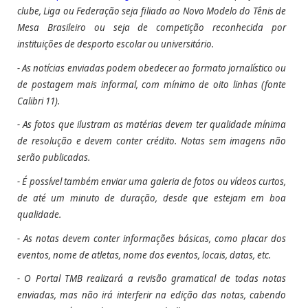
clube, Liga ou Federação seja filiado ao Novo Modelo do Tênis de
Mesa Brasileiro ou seja de competição reconhecida por
instituições de desporto escolar ou universitário.
- As notícias enviadas podem obedecer ao formato jornalístico ou
de postagem mais informal, com mínimo de oito linhas (fonte
Calibri 11).
- As fotos que ilustram as matérias devem ter qualidade mínima
de resolução e devem conter crédito.
Notas sem imagens não
serão publicadas.
- É possível também enviar uma galeria de fotos ou vídeos curtos,
de até um minuto de duração, desde que estejam em boa
qualidade.
- As notas devem conter informações básicas, como placar dos
eventos, nome de atletas, nome dos eventos, locais, datas, etc.
- O Portal TMB realizará a revisão gramatical de todas notas
enviadas, mas não irá interferir na edição das notas, cabendo