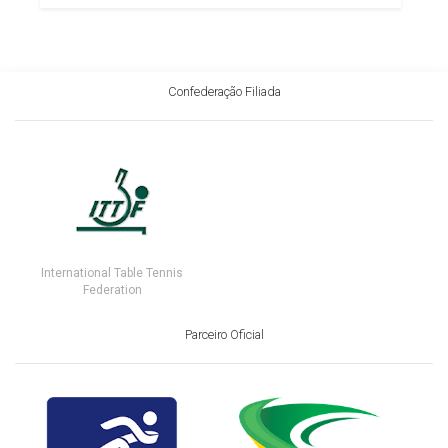
Confederação Filiada
International Table Tennis
Federation
Parceiro Oficial