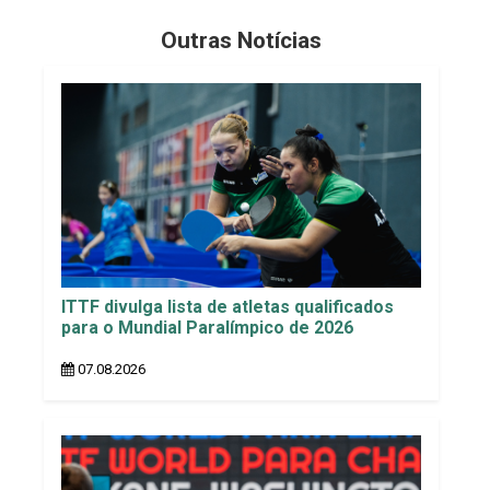
Outras Notícias
ITTF divulga lista de atletas qualificados
para o Mundial Paralímpico de 2026
07.08.2026