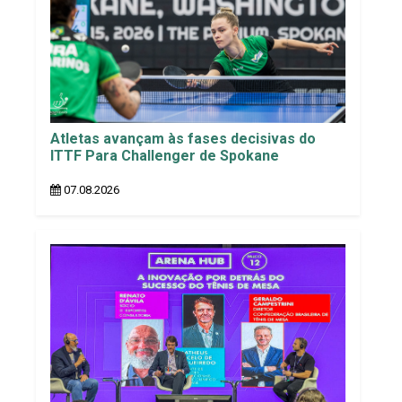
Atletas avançam às fases decisivas do
ITTF Para Challenger de Spokane
07.08.2026