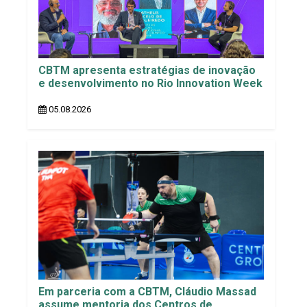
CBTM apresenta estratégias de inovação
e desenvolvimento no Rio Innovation Week
05.08.2026
Em parceria com a CBTM, Cláudio Massad
assume mentoria dos Centros de