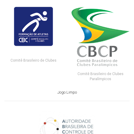
Comitê Brasileiro de Clubes
Comitê Brasileiro de Clubes
Paralímpicos
Jogo Limpo