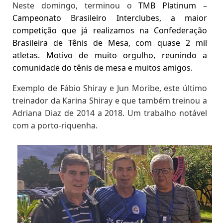
Neste domingo, terminou o
TMB Platinum –
Campeonato Brasileiro Interclubes, a maior
competição que já realizamos na Confederação
Brasileira de Tênis de Mesa, com quase 2 mil
atletas. Motivo de muito orgulho, reunindo a
comunidade do tênis de mesa e muitos amigos.
Exemplo de Fábio Shiray e Jun Moribe, este último
treinador da Karina Shiray e que também treinou a
Adriana Diaz de 2014 a 2018. Um trabalho notável
com a porto-riquenha.