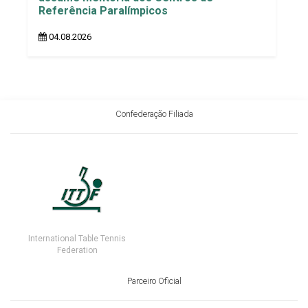
Referência Paralímpicos
04.08.2026
Confederação Filiada
International Table Tennis
Federation
Parceiro Oficial