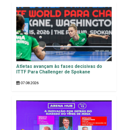
Atletas avançam às fases decisivas do
ITTF Para Challenger de Spokane
07.08.2026