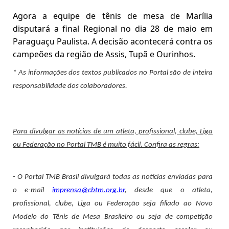
Agora a equipe de tênis de mesa de Marília
disputará a final Regional no dia 28 de maio em
Paraguaçu Paulista. A decisão acontecerá contra os
campeões da região de Assis, Tupã e Ourinhos.
* As informações dos textos publicados no Portal são de inteira
responsabilidade dos colaboradores.
Para divulgar as notícias de um atleta, profissional, clube, Liga
ou Federação no Portal TMB é muito fácil. Confira as regras:
- O Portal TMB Brasil divulgará todas as notícias enviadas para
o e-mail
imprensa@cbtm.org.br
, desde que o atleta,
profissional, clube, Liga ou Federação seja filiado ao Novo
Modelo do Tênis de Mesa Brasileiro ou seja de competição