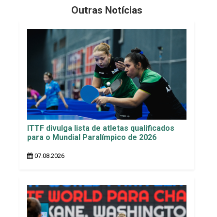
Outras Notícias
ITTF divulga lista de atletas qualificados
para o Mundial Paralímpico de 2026
07.08.2026