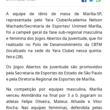
A equipe de tênis de mesa de Marília-SP,
representada pelo Yara Clube/Academia Nelson
Machado/Secretaria de Esportes/ Unimed Marília,
foi a campeã geral da fase sub-regional masculina
e feminina dos Jogos Abertos da Juventude, que foi
realizado no Polo de Desenvolvimento da CBTM
(localizado na sede do Yara Clube) nessa quinta-
feira (28).
Os Jogos Abertos da Juventude são promovidos
pela Secretaria de Esportes do Estado de São Paulo
e pela Diretoria Regional de Esportes de Marília.
Na competição por equipes masculina, Marília
venceu Alvinlândia na final por 3 a 0. Jogaram os
atletas Felipe Oliveira, Mateus Athaide e Vitor
Rocha. Nas equipes femininas, defendida pelas