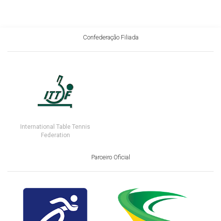
Confederação Filiada
International Table Tennis
Federation
Parceiro Oficial