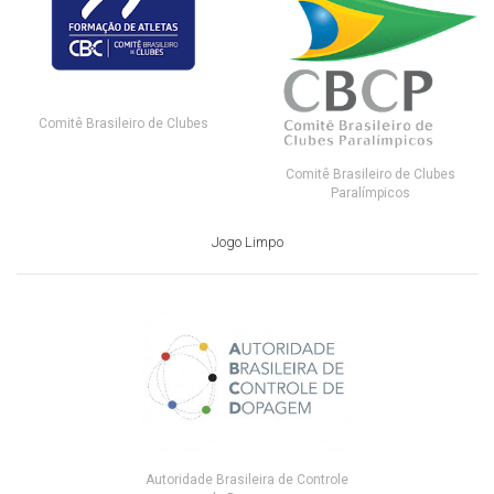
Comitê Brasileiro de Clubes
Comitê Brasileiro de Clubes
Paralímpicos
Jogo Limpo
Autoridade Brasileira de Controle