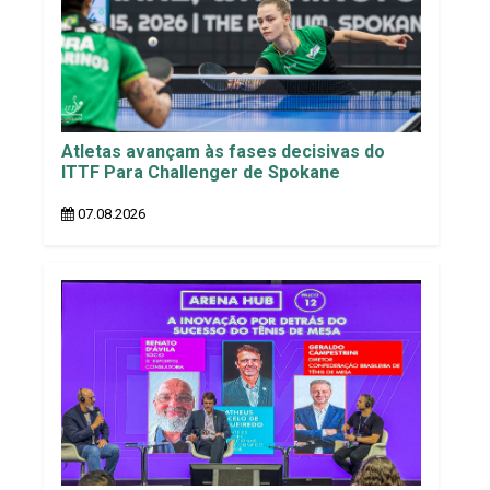
Atletas avançam às fases decisivas do
ITTF Para Challenger de Spokane
07.08.2026