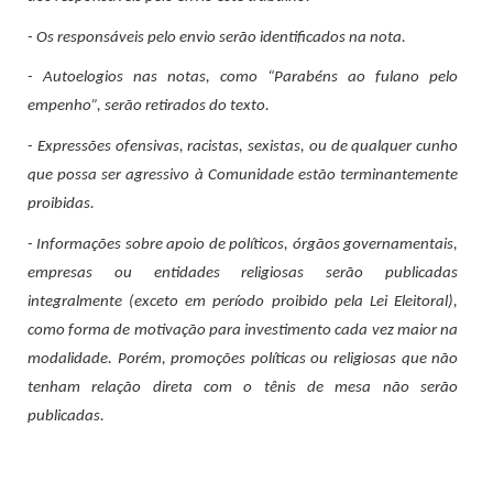
- Os responsáveis pelo envio serão identificados na nota.
- Autoelogios nas notas, como “Parabéns ao fulano pelo
empenho”, serão retirados do texto.
- Expressões ofensivas, racistas, sexistas, ou de qualquer cunho
que possa ser agressivo à Comunidade estão terminantemente
proibidas.
- Informações sobre apoio de políticos, órgãos governamentais,
empresas ou entidades religiosas serão publicadas
integralmente (exceto em período proibido pela Lei Eleitoral),
como forma de motivação para investimento cada vez maior na
modalidade. Porém, promoções políticas ou religiosas que não
tenham relação direta com o tênis de mesa não serão
publicadas.