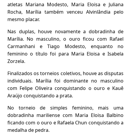
atletas Mariana Modesto, Maria Eloisa e Juliana
Rocha, Marília também venceu Alvinlândia pelo
mesmo placar.
Nas duplas, houve novamente a dobradinha de
Marília. No masculino, o ouro ficou com Rafael
Carmanhani e Tiago Modesto, enquanto no
feminino o título foi para Maria Eloisa e Isabela
Zorzela.
Finalizados os torneios coletivos, houve as disputas
individuais. Marília foi dominante no masculino
com Felipe Oliveira conquistando o ouro e Kauê
Araújo conquistando a prata.
No torneio de simples feminino, mais uma
dobradinha mariliense com Maria Eloisa Balbino
ficando com o ouro e Rafaela Chun conquistando a
medalha de pedra.