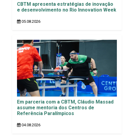
CBTM apresenta estratégias de inovação
e desenvolvimento no Rio Innovation Week
05.08.2026
Em parceria com a CBTM, Cláudio Massad
assume mentoria dos Centros de
Referência Paralímpicos
04.08.2026