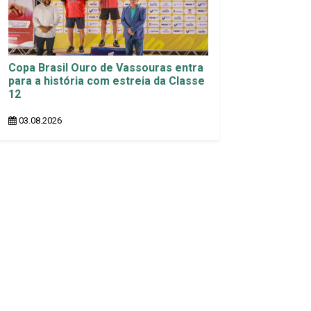
Copa Brasil Ouro de Vassouras entra
para a história com estreia da Classe
12
03.08.2026