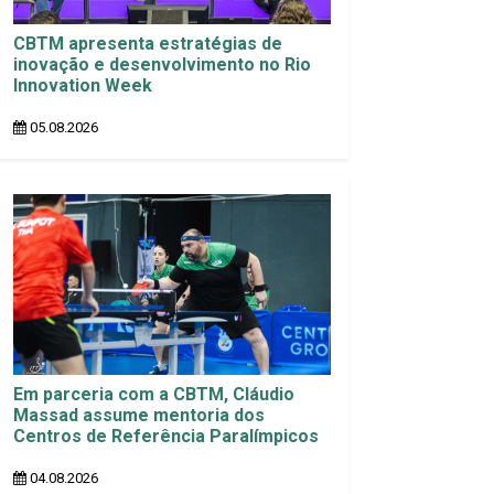
CBTM apresenta estratégias de
inovação e desenvolvimento no Rio
Innovation Week
05.08.2026
Em parceria com a CBTM, Cláudio
Massad assume mentoria dos
Centros de Referência Paralímpicos
04.08.2026