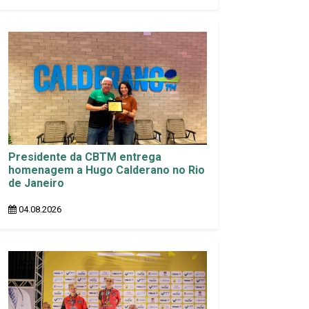
Presidente da CBTM entrega
homenagem a Hugo Calderano no Rio
de Janeiro
04.08.2026