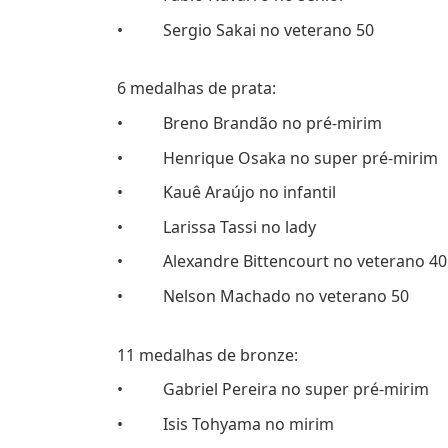
• Sergio Sakai no veterano 50
6 medalhas de prata:
• Breno Brandão no pré-mirim
• Henrique Osaka no super pré-mirim
• Kauê Araújo no infantil
• Larissa Tassi no lady
• Alexandre Bittencourt no veterano 40
• Nelson Machado no veterano 50
11 medalhas de bronze:
• Gabriel Pereira no super pré-mirim
• Isis Tohyama no mirim