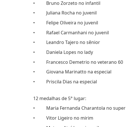
• Bruno Zorzeto no infantil
• Juliana Rocha no juvenil
• Felipe Oliveira no juvenil
• Rafael Carmanhani no juvenil
• Leandro Tajero no sênior
• Daniela Lopes no lady
• Francesco Demetrio no veterano 60
• Giovana Marinatto na especial
• Priscila Dias na especial
12 medalhas de 5° lugar:
• Maria Fernanda Charantola no super 
• Vitor Ligeiro no mirim