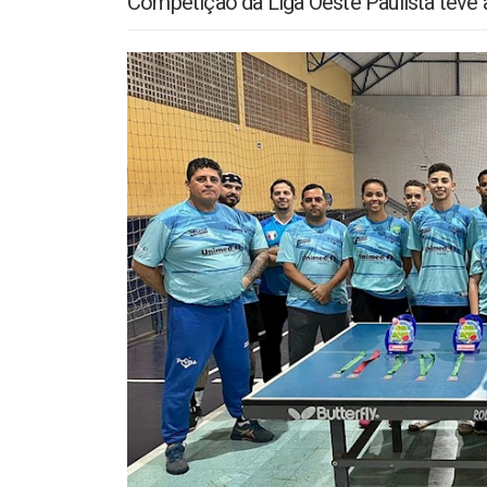
Competição da Liga Oeste Paulista teve a