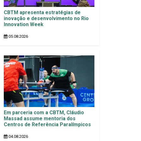
CBTM apresenta estratégias de
inovação e desenvolvimento no Rio
Innovation Week
05.08.2026
Em parceria com a CBTM, Cláudio
Massad assume mentoria dos
Centros de Referência Paralímpicos
04.08.2026