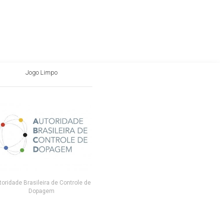
Jogo Limpo
toridade Brasileira de Controle de
Dopagem