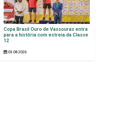
Copa Brasil Ouro de Vassouras entra
para a história com estreia da Classe
12
03.08.2026