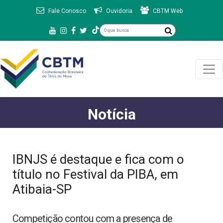
Fale Conosco
Ouvidoria
CBTM Web
Notícia
IBNJS é destaque e fica com o
título no Festival da PIBA, em
Atibaia-SP
Competição contou com a presença de