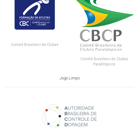
Comitê Brasileiro de Clubes
Comitê Brasileiro de Clubes
Paralímpicos
Jogo Limpo