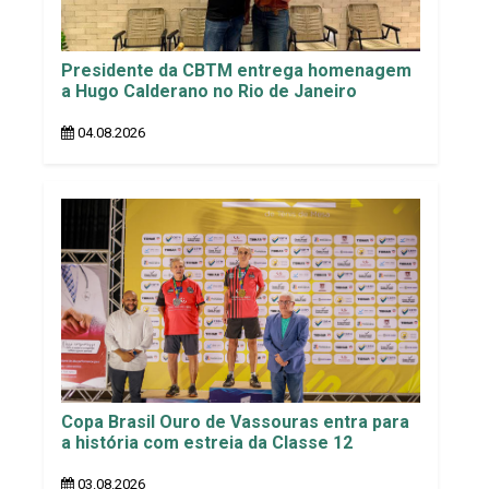
Presidente da CBTM entrega homenagem
a Hugo Calderano no Rio de Janeiro
04.08.2026
Copa Brasil Ouro de Vassouras entra para
a história com estreia da Classe 12
03.08.2026