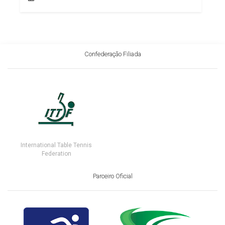
Confederação Filiada
International Table Tennis
Federation
Parceiro Oficial