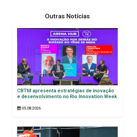
Outras Notícias
CBTM apresenta estratégias de inovação
e desenvolvimento no Rio Innovation Week
05.08.2026