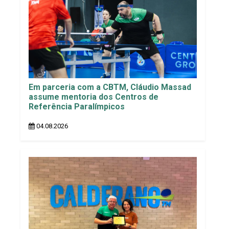
Em parceria com a CBTM, Cláudio Massad
assume mentoria dos Centros de
Referência Paralímpicos
04.08.2026