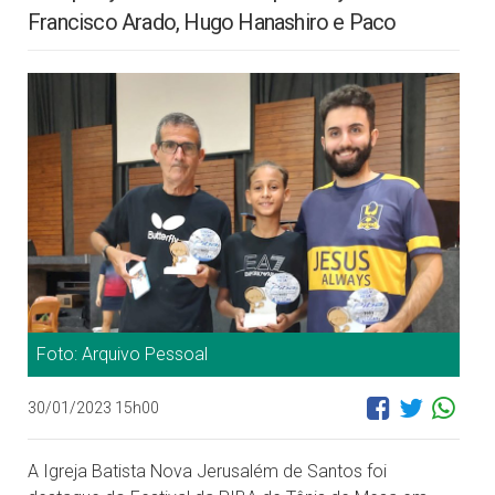
Francisco Arado, Hugo Hanashiro e Paco
Foto: Arquivo Pessoal
30/01/2023 15h00
A Igreja Batista Nova Jerusalém de Santos foi