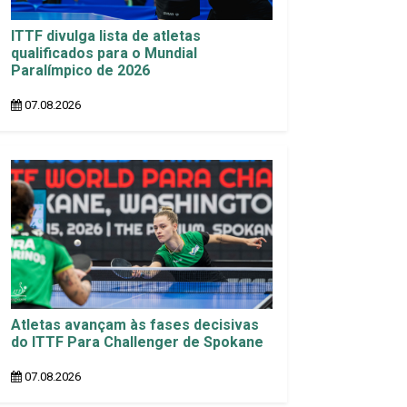
ITTF divulga lista de atletas
qualificados para o Mundial
Paralímpico de 2026
07.08.2026
Atletas avançam às fases decisivas
do ITTF Para Challenger de Spokane
07.08.2026