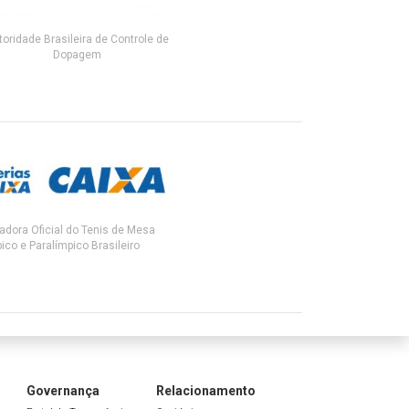
toridade Brasileira de Controle de
Dopagem
adora Oficial do Tenis de Mesa
ico e Paralímpico Brasileiro
Governança
Relacionamento