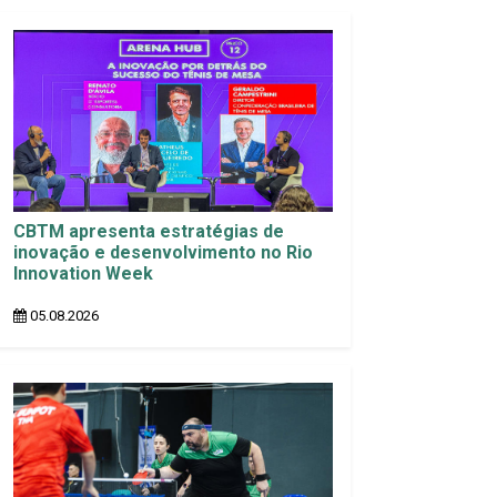
CBTM apresenta estratégias de
inovação e desenvolvimento no Rio
Innovation Week
05.08.2026