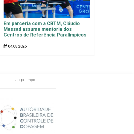
Em parceria com a CBTM, Cláudio
Massad assume mentoria dos
Centros de Referência Paralímpicos
04.08.2026
Jogo Limpo