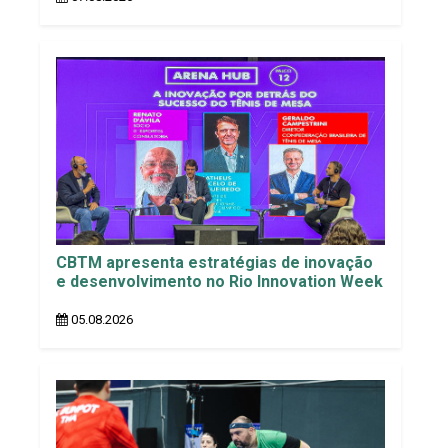
CBTM apresenta estratégias de inovação
e desenvolvimento no Rio Innovation Week
05.08.2026