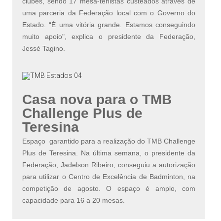
clubes, sendo 17 mesa-tenistas custeados através de
uma parceria da Federação local com o Governo do
Estado. “É uma vitória grande. Estamos conseguindo
muito apoio", explica o presidente da Federação,
Jessé Tagino.
Casa nova para o TMB
Challenge Plus de
Teresina
Espaço garantido para a realização do TMB Challenge
Plus de Teresina. Na última semana, o presidente da
Federação, Jadelson Ribeiro, conseguiu a autorização
para utilizar o Centro de Excelência de Badminton, na
competição de agosto. O espaço é amplo, com
capacidade para 16 a 20 mesas.