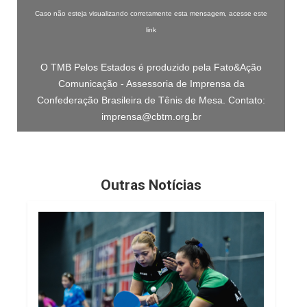
Caso não esteja visualizando corretamente esta mensagem,
acesse este
link
O TMB Pelos Estados é produzido pela Fato&Ação
Comunicação - Assessoria de Imprensa da
Confederação Brasileira de Tênis de Mesa. Contato:
imprensa@cbtm.org.br
Outras Notícias