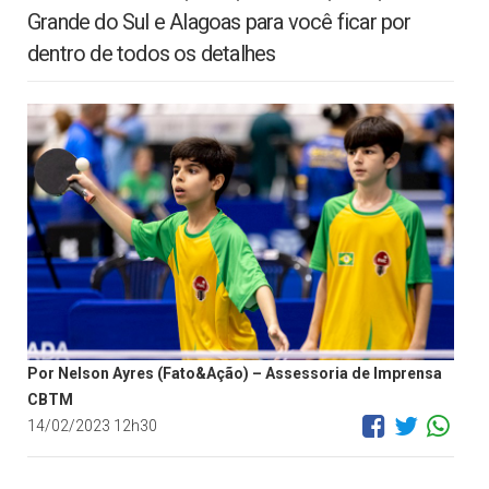
Grande do Sul e Alagoas para você ficar por
dentro de todos os detalhes
Por Nelson Ayres (Fato&Ação) – Assessoria de Imprensa
CBTM
14/02/2023 12h30