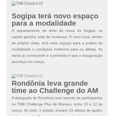
Sogipa terá novo espaço
para a modalidade
O departamento de tênis de mesa da Sogipa, na
capital gaúcha, está de mudança. O novo local, dentro
do próprio clube, terá mais espaço para a prática da
modalidade e condições melhores para os atletas. As
obras já começaram e a previsão é que a inauguração
aconteça em março.
Rondônia leva grande
time ao Challenge do AM
A delegação de Rondônia terá recorde de participantes
no TMB Challenge Plus de Manaus, entre 10 e 12 de
março. Ao todo, o estado enviará 23 atletas de quatro