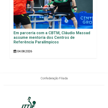
Em parceria com a CBTM, Cláudio Massad
assume mentoria dos Centros de
Referência Paralímpicos
04.08.2026
Confederação Filiada