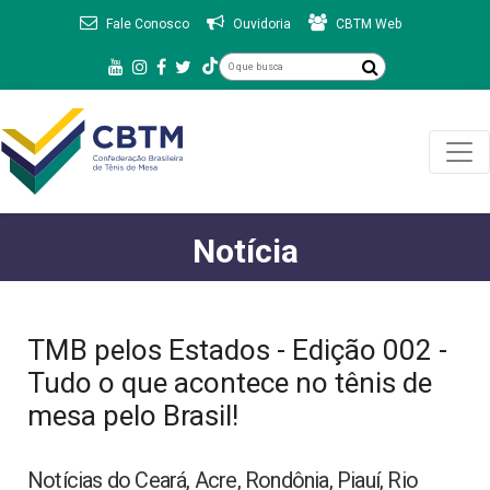
Fale Conosco
Ouvidoria
CBTM Web
Notícia
TMB pelos Estados - Edição 002 -
Tudo o que acontece no tênis de
mesa pelo Brasil!
Notícias do Ceará, Acre, Rondônia, Piauí, Rio