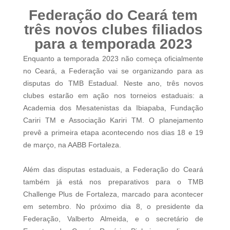
Federação do Ceará tem
três novos clubes filiados
para a temporada 2023
Enquanto a temporada 2023 não começa oficialmente
no Ceará, a Federação vai se organizando para as
disputas do TMB Estadual. Neste ano, três novos
clubes estarão em ação nos torneios estaduais: a
Academia dos Mesatenistas da Ibiapaba, Fundação
Cariri TM e Associação Kariri TM. O planejamento
prevê a primeira etapa acontecendo nos dias 18 e 19
de março, na AABB Fortaleza.
Além das disputas estaduais, a Federação do Ceará
também já está nos preparativos para o TMB
Challenge Plus de Fortaleza, marcado para acontecer
em setembro. No próximo dia 8, o presidente da
Federação, Valberto Almeida, e o secretário de