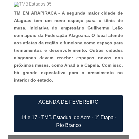
TM EM ARAPIRACA - A segunda maior cidade de
Alagoas tem um novo espaço para o tênis de
mesa, iniciativa do empresário Guilherme Leão
com apoio da Federação Alagoana. O local atende
aos atletas da região e funciona como espaço para
treinamentos e desenvolvimento. Outras cidades
alagoanas devem receber espaços novos nos
próximos meses, como Anadia e Capela. Com isso,
há grande expectativa para o crescimento no
interior do estado.
AGENDA DE FEVEREIRO
14 e 17 - TMB Estadual do Acre - 1ª Etapa -
Rio Branco