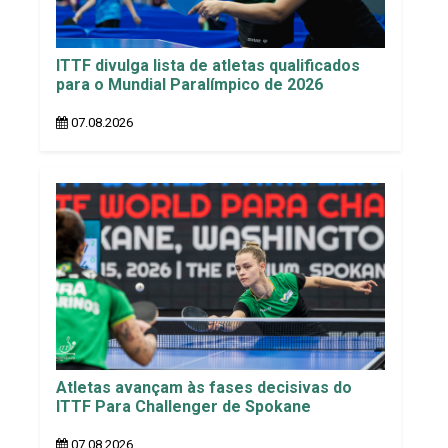
ITTF divulga lista de atletas qualificados
para o Mundial Paralímpico de 2026
07.08.2026
Atletas avançam às fases decisivas do
ITTF Para Challenger de Spokane
07.08.2026