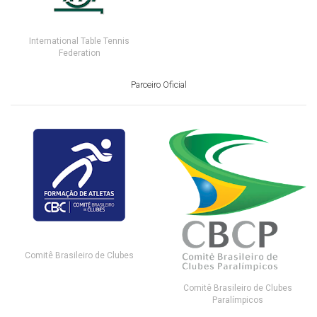
International Table Tennis
Federation
Parceiro Oficial
Comitê Brasileiro de Clubes
Comitê Brasileiro de Clubes
Paralímpicos