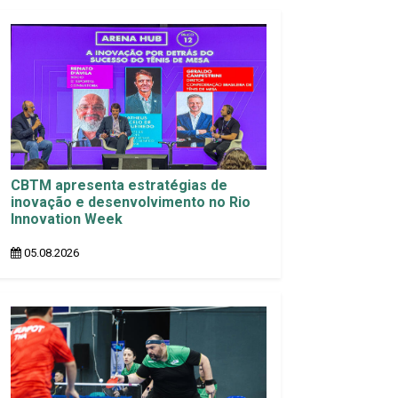
CBTM apresenta estratégias de
inovação e desenvolvimento no Rio
Innovation Week
05.08.2026