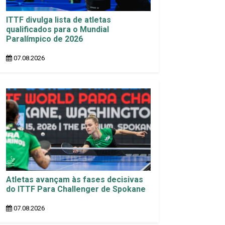
ITTF divulga lista de atletas
qualificados para o Mundial
Paralímpico de 2026
07.08.2026
Atletas avançam às fases decisivas
do ITTF Para Challenger de Spokane
07.08.2026