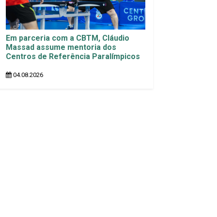
Em parceria com a CBTM, Cláudio
Massad assume mentoria dos
Centros de Referência Paralímpicos
04.08.2026