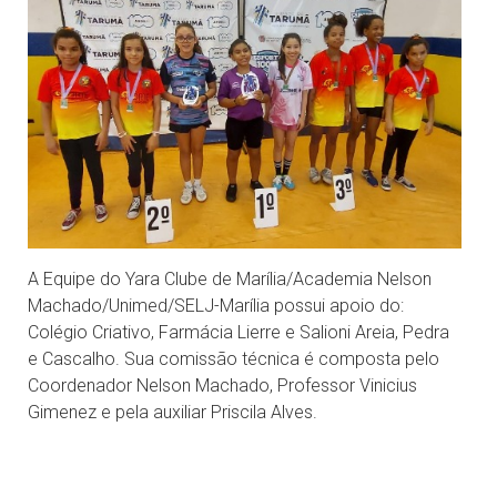
A Equipe do Yara Clube de Marília/Academia Nelson
Machado/Unimed/SELJ-Marília possui apoio do:
Colégio Criativo, Farmácia Lierre e Salioni Areia, Pedra
e Cascalho. Sua comissão técnica é composta pelo
Coordenador Nelson Machado, Professor Vinicius
Gimenez e pela auxiliar Priscila Alves.