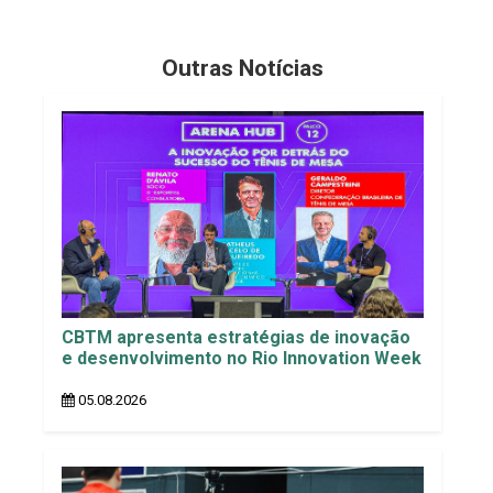
Outras Notícias
CBTM apresenta estratégias de inovação
e desenvolvimento no Rio Innovation Week
05.08.2026