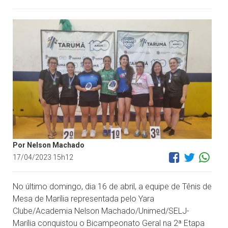
Por Nelson Machado
17/04/2023 15h12
No último domingo, dia 16 de abril, a equipe de Tênis de
Mesa de Marília representada pelo Yara
Clube/Academia Nelson Machado/Unimed/SELJ-
Marília conquistou o Bicampeonato Geral na 2ª Etapa