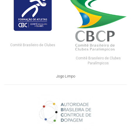
Comitê Brasileiro de Clubes
Comitê Brasileiro de Clubes
Paralímpicos
Jogo Limpo