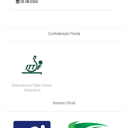
03.08.2026
Confederação Filiada
International Table Tennis
Federation
Parceiro Oficial