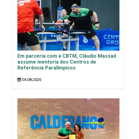
Em parceria com a CBTM, Cláudio Massad
assume mentoria dos Centros de
Referência Paralímpicos
04.08.2026