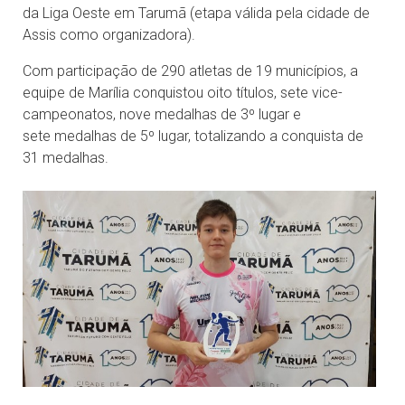
da Liga Oeste em Tarumã (etapa válida pela cidade de
Assis como organizadora).
Com participação de 290 atletas de 19 municípios, a
equipe de Marília conquistou oito títulos, sete vice-
campeonatos, nove medalhas de 3º lugar e
sete medalhas de 5º lugar, totalizando a conquista de
31 medalhas.