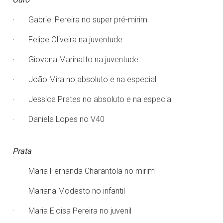
· Gabriel Pereira no super pré-mirim
· Felipe Oliveira na juventude
· Giovana Marinatto na juventude
· João Mira no absoluto e na especial
· Jessica Prates no absoluto e na especial
· Daniela Lopes no V40
Prata
· Maria Fernanda Charantola no mirim
· Mariana Modesto no infantil
· Maria Eloisa Pereira no juvenil