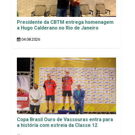
Presidente da CBTM entrega homenagem
a Hugo Calderano no Rio de Janeiro
04.08.2026
Copa Brasil Ouro de Vassouras entra para
a história com estreia da Classe 12