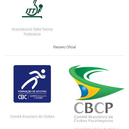
International Table Tennis
Federation
Parceiro Oficial
Comitê Brasileiro de Clubes