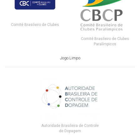
Comitê Brasileiro de Clubes
Comitê Brasileiro de Clubes
Paralímpicos
Jogo Limpo
Autoridade Brasileira de Controle
de Dopagem