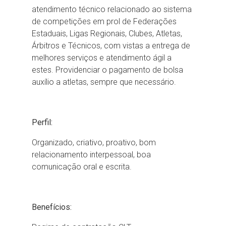
atendimento técnico relacionado ao sistema
de competições em prol de Federações
Estaduais, Ligas Regionais, Clubes, Atletas,
Árbitros e Técnicos, com vistas a entrega de
melhores serviços e atendimento ágil a
estes. Providenciar o pagamento de bolsa
auxílio a atletas, sempre que necessário.
Perfil:
Organizado, criativo, proativo, bom
relacionamento interpessoal, boa
comunicação oral e escrita.
Benefícios: