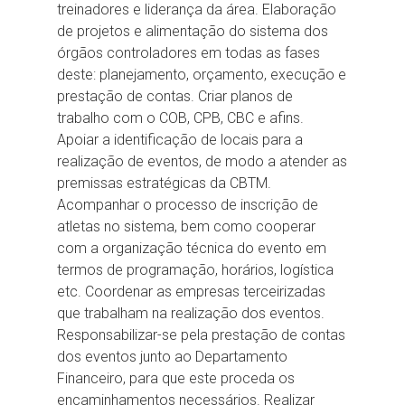
treinadores e liderança da área. Elaboração
de projetos e alimentação do sistema dos
órgãos controladores em todas as fases
deste: planejamento, orçamento, execução e
prestação de contas. Criar planos de
trabalho com o COB, CPB, CBC e afins.
Apoiar a identificação de locais para a
realização de eventos, de modo a atender as
premissas estratégicas da CBTM.
Acompanhar o processo de inscrição de
atletas no sistema, bem como cooperar
com a organização técnica do evento em
termos de programação, horários, logística
etc. Coordenar as empresas terceirizadas
que trabalham na realização dos eventos.
Responsabilizar-se pela prestação de contas
dos eventos junto ao Departamento
Financeiro, para que este proceda os
encaminhamentos necessários. Realizar