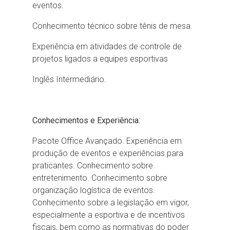
eventos.
Conhecimento técnico sobre tênis de mesa.
Experiência em atividades de controle de
projetos ligados a equipes esportivas
Inglês Intermediário.
Conhecimentos e Experiência:
Pacote Office Avançado. Experiência em
produção de eventos e experiências para
praticantes. Conhecimento sobre
entretenimento. Conhecimento sobre
organização logística de eventos.
Conhecimento sobre a legislação em vigor,
especialmente a esportiva e de incentivos
fiscais, bem como as normativas do poder