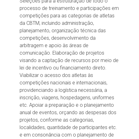
Seleções para a estruturação de todo o
processo de treinamento e participações em
competições para as categorias de atletas
da CBTM, incluindo administração,
planejamento, organização técnica das
competições, desenvolvimento da
arbitragem e apoio às áreas de
comunicação. Elaboração de projetos
visando a captação de recursos por meio de
lei de incentivo ou financiamento direto.
Viabilizar o acesso dos atletas às
competições nacionais e internacionais,
providenciando a logística necessária, a
inscrição, viagens, hospedagens, uniformes
etc. Apoiar a preparação e o planejamento
anual de eventos, orçando as despesas dos
projetos, conforme as categorias,
localidades, quantidade de participantes etc.
e em consonância com o planejamento de