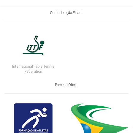
Confederação Filiada
International Table Tennis
Federation
Parceiro Oficial