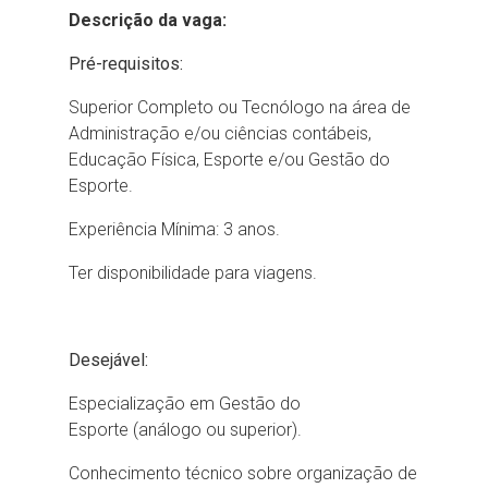
Descrição da vaga:
Pré-requisitos:
Superior Completo ou Tecnólogo na área de
Administração e/ou ciências contábeis,
Educação Física, Esporte e/ou Gestão do
Esporte.
Experiência Mínima: 3 anos.
Ter disponibilidade para viagens.
Desejável:
Especialização em Gestão do
Esporte (análogo ou superior).
Conhecimento técnico sobre organização de