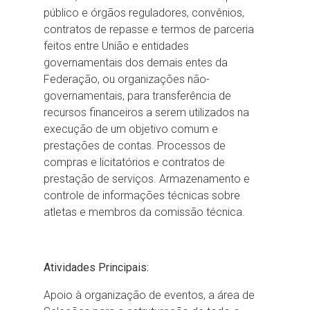
público e órgãos reguladores, convênios,
contratos de repasse e termos de parceria
feitos entre União e entidades
governamentais dos demais entes da
Federação, ou organizações não-
governamentais, para transferência de
recursos financeiros a serem utilizados na
execução de um objetivo comum e
prestações de contas. Processos de
compras e licitatórios e contratos de
prestação de serviços. Armazenamento e
controle de informações técnicas sobre
atletas e membros da comissão técnica.
Atividades Principais:
Apoio à organização de eventos, a área de