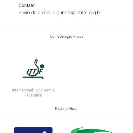
Contato:
Envio de currículo para: rh@cbtm.org.br
Confederação Filiada
International Table Tennis
Federation
Parceiro Oficial