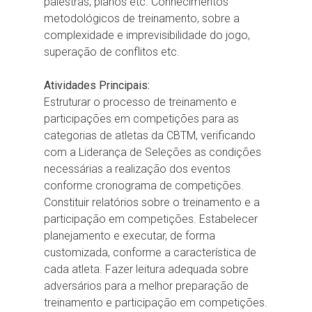
palestras, planos etc. Conhecimentos
metodológicos de treinamento, sobre a
complexidade e imprevisibilidade do jogo,
superação de conflitos etc.
Atividades Principais:
Estruturar o processo de treinamento e
participações em competições para as
categorias de atletas da CBTM, verificando
com a Liderança de Seleções as condições
necessárias a realização dos eventos
conforme cronograma de competições.
Constituir relatórios sobre o treinamento e a
participação em competições. Estabelecer
planejamento e executar, de forma
customizada, conforme a característica de
cada atleta. Fazer leitura adequada sobre
adversários para a melhor preparação de
treinamento e participação em competições.