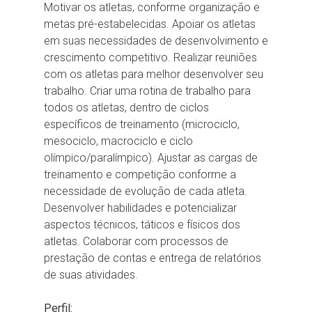
Motivar os atletas, conforme organização e
metas pré-estabelecidas. Apoiar os atletas
em suas necessidades de desenvolvimento e
crescimento competitivo. Realizar reuniões
com os atletas para melhor desenvolver seu
trabalho. Criar uma rotina de trabalho para
todos os atletas, dentro de ciclos
específicos de treinamento (microciclo,
mesociclo, macrociclo e ciclo
olímpico/paralímpico). Ajustar as cargas de
treinamento e competição conforme a
necessidade de evolução de cada atleta.
Desenvolver habilidades e potencializar
aspectos técnicos, táticos e físicos dos
atletas. Colaborar com processos de
prestação de contas e entrega de relatórios
de suas atividades.
Perfil: