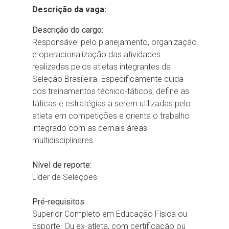
Descrição da vaga:
Descrição do cargo:
Responsável pelo planejamento, organização
e operacionalização das atividades
realizadas pelos atletas integrantes da
Seleção Brasileira. Especificamente cuida
dos treinamentos técnico-táticos, define as
táticas e estratégias a serem utilizadas pelo
atleta em competições e orienta o trabalho
integrado com as demais áreas
multidisciplinares.
Nível de reporte:
Líder de Seleções
Pré-requisitos:
Superior Completo em Educação Física ou
Esporte. Ou ex-atleta, com certificação ou