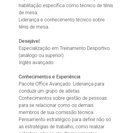
habilitação específica como técnico de tênis
de mesa.
Liderança e conhecimento técnico sobre
tênis de mesa.
Desejável:
Especialização em Treinamento Desportivo
(análogo ou superior).
Inglês avançado.
Conhecimentos e Experiência:
Pacote Office Avançado. Liderança para
conduzir um grupo de atletas.
Conhecimentos sobre gestão de pessoas
para se relacionar como os demais
membros de sua comissão técnica.
Pensamento estratégico para definir não só
as estratégias de trabalho, como realizar