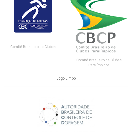
Comitê Brasileiro de Clubes
Comitê Brasileiro de Clubes
Paralímpicos
Jogo Limpo