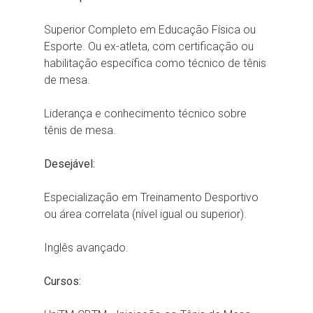
Superior Completo em Educação Física ou
Esporte. Ou ex-atleta, com certificação ou
habilitação específica como técnico de tênis
de mesa.
Liderança e conhecimento técnico sobre
tênis de mesa.
Desejável:
Especialização em Treinamento Desportivo
ou área correlata (nível igual ou superior).
Inglês avançado.
Cursos: