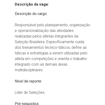
Descrição da vaga:
Descrição do cargo:
Responsável pelo planejamento, organização
e operacionalização das atividades
realizadas pelos atletas integrantes da
Seleção Brasileira. Especificamente cuida
dos treinamentos técnico-táticos, define as
táticas e estratégias a serem utilizadas pelo
atleta em competições e orienta o trabalho
integrado com as demais áreas
multidisciplinares.
Nível de reporte:
Líder de Seleções
Pré-requisitos: