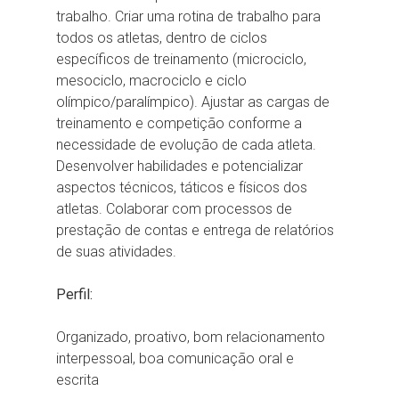
trabalho. Criar uma rotina de trabalho para
todos os atletas, dentro de ciclos
específicos de treinamento (microciclo,
mesociclo, macrociclo e ciclo
olímpico/paralímpico). Ajustar as cargas de
treinamento e competição conforme a
necessidade de evolução de cada atleta.
Desenvolver habilidades e potencializar
aspectos técnicos, táticos e físicos dos
atletas. Colaborar com processos de
prestação de contas e entrega de relatórios
de suas atividades.
Perfil:
Organizado, proativo, bom relacionamento
interpessoal, boa comunicação oral e
escrita