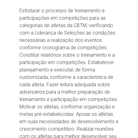
Estruturar o processo de treinamento e
participações em competições para as
categorias de atletas da CBTM, verificando
com a Liderança de Seleções as condições
necessárias a realização dos eventos
conforme cronograma de competições.
Constituir relatórios sobre o treinamento e a
participação em competições. Estabelecer
planejamento e executar, de forma
customizada, conforme a característica de
cada atleta. Fazer leitura adequada sobre
adversários para a melhor preparação de
treinamento e participação em competições.
Motivar os atletas, conforme organização e
metas pré-estabelecidas. Apoiar os atletas
em suas necessidades de desenvolvimento e
crescimento competitivo. Realizar reuniões
com os atletas para melhor desenvolver seu