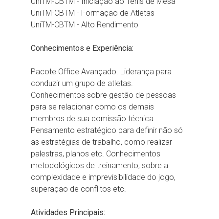
UniTM-CBTM - Iniciação ao Tênis de Mesa
UniTM-CBTM - Formação de Atletas
UniTM-CBTM - Alto Rendimento
Conhecimentos e Experiência:
Pacote Office Avançado. Liderança para
conduzir um grupo de atletas.
Conhecimentos sobre gestão de pessoas
para se relacionar como os demais
membros de sua comissão técnica.
Pensamento estratégico para definir não só
as estratégias de trabalho, como realizar
palestras, planos etc. Conhecimentos
metodológicos de treinamento, sobre a
complexidade e imprevisibilidade do jogo,
superação de conflitos etc.
Atividades Principais: