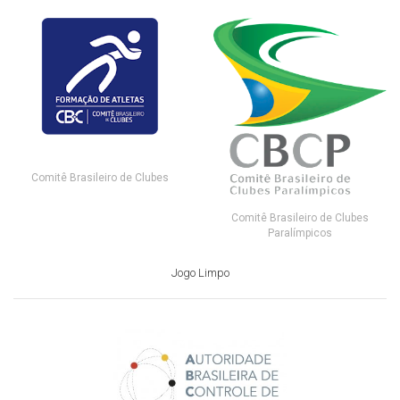
Comitê Brasileiro de Clubes
Comitê Brasileiro de Clubes
Paralímpicos
Jogo Limpo