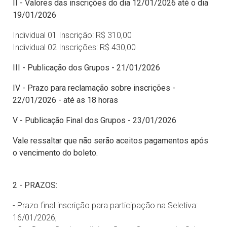
II - Valores das inscrições do dia 12/01/2026 até o dia
19/01/2026
Individual 01 Inscrição: R$ 310,00
Individual 02 Inscrições: R$ 430,00
III - Publicação dos Grupos - 21/01/2026
IV - Prazo para reclamação sobre inscrições -
22/01/2026 - até as 18 horas
V - Publicação Final dos Grupos - 23/01/2026
Vale ressaltar que não serão aceitos pagamentos após
o vencimento do boleto.
2 - PRAZOS:
- Prazo final inscrição para participação na Seletiva:
16/01/2026;