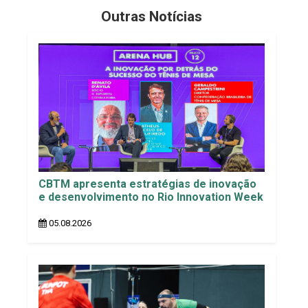
Outras Notícias
CBTM apresenta estratégias de inovação
e desenvolvimento no Rio Innovation Week
05.08.2026