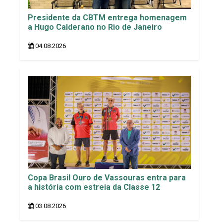
Presidente da CBTM entrega homenagem
a Hugo Calderano no Rio de Janeiro
04.08.2026
Copa Brasil Ouro de Vassouras entra para
a história com estreia da Classe 12
03.08.2026