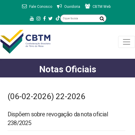
Fale Conosco
Ouvidoria
CBTM Web
Notas Oficiais
(06-02-2026) 22-2026
Dispõem sobre revogação da nota oficial
238/2025