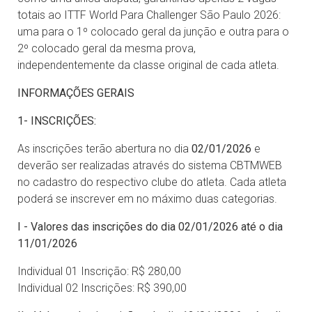
totais ao ITTF World Para Challenger São Paulo 2026:
uma para o 1º colocado geral da junção e outra para o
2º colocado geral da mesma prova,
independentemente da classe original de cada atleta.
INFORMAÇÕES GERAIS
1- INSCRIÇÕES:
As inscrições terão abertura no dia
02/01/2026
e
deverão ser realizadas através do sistema CBTMWEB
no cadastro do respectivo clube do atleta. Cada atleta
poderá se inscrever em no máximo duas categorias.
I - Valores das inscrições do dia 02/01/2026 até o dia
11/01/2026
Individual 01 Inscrição: R$ 280,00
Individual 02 Inscrições: R$ 390,00