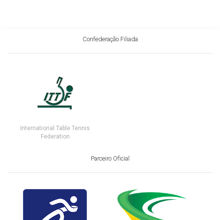
Confederação Filiada
International Table Tennis
Federation
Parceiro Oficial