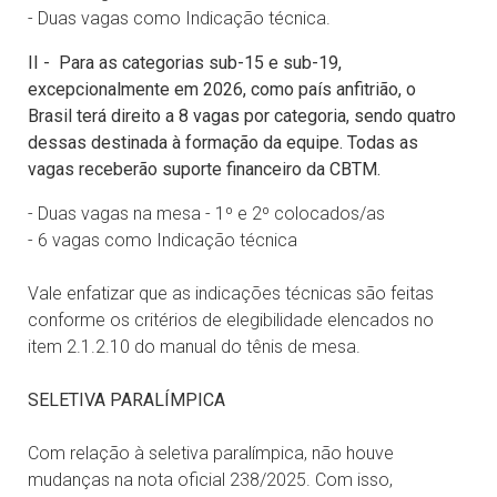
- Duas vagas como Indicação técnica.
II - Para as categorias sub-15 e sub-19,
excepcionalmente em 2026, como país anfitrião, o
Brasil terá direito a 8 vagas por categoria, sendo quatro
dessas destinada à formação da equipe. Todas as
vagas receberão suporte financeiro da CBTM.
- Duas vagas na mesa - 1º e 2º colocados/as
- 6 vagas como Indicação técnica
Vale enfatizar que as indicações técnicas são feitas
conforme os critérios de elegibilidade elencados no
item 2.1.2.10 do manual do tênis de mesa.
SELETIVA PARALÍMPICA
Com relação à seletiva paralímpica, não houve
mudanças na nota oficial 238/2025. Com isso,