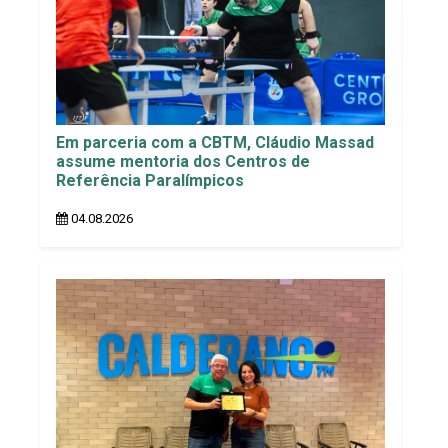
Em parceria com a CBTM, Cláudio Massad
assume mentoria dos Centros de
Referência Paralímpicos
04.08.2026