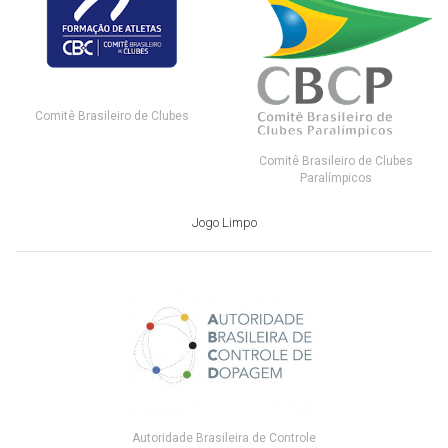
Comitê Brasileiro de Clubes
Comitê Brasileiro de Clubes
Paralímpicos
Jogo Limpo
Autoridade Brasileira de Controle