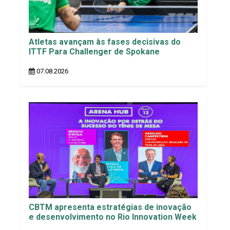
Atletas avançam às fases decisivas do
ITTF Para Challenger de Spokane
07.08.2026
CBTM apresenta estratégias de inovação
e desenvolvimento no Rio Innovation Week