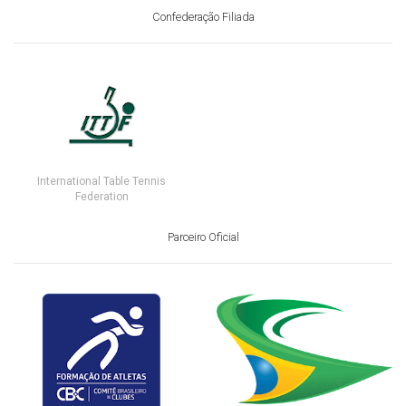
Confederação Filiada
International Table Tennis
Federation
Parceiro Oficial