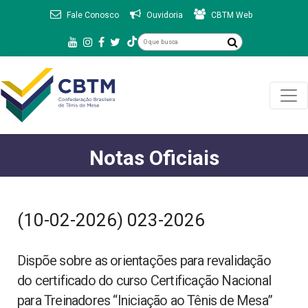
Fale Conosco
Ouvidoria
CBTM Web
Notas Oficiais
(10-02-2026) 023-2026
Dispõe sobre as orientações para revalidação
do certificado do curso Certificação Nacional
para Treinadores “Iniciação ao Tênis de Mesa”