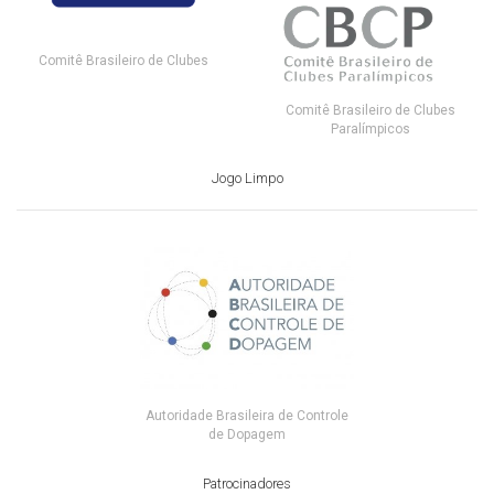
Comitê Brasileiro de Clubes
Comitê Brasileiro de Clubes
Paralímpicos
Jogo Limpo
Autoridade Brasileira de Controle
de Dopagem
Patrocinadores