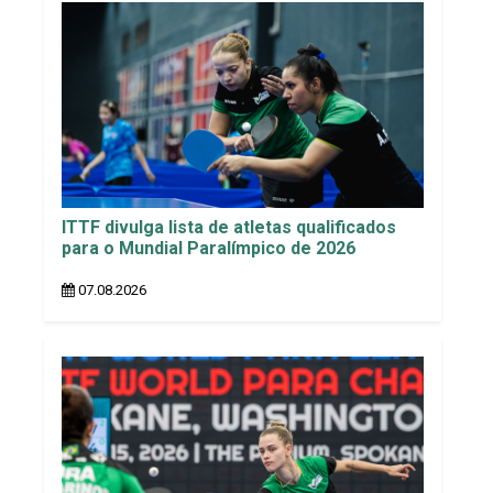
ITTF divulga lista de atletas qualificados
para o Mundial Paralímpico de 2026
07.08.2026