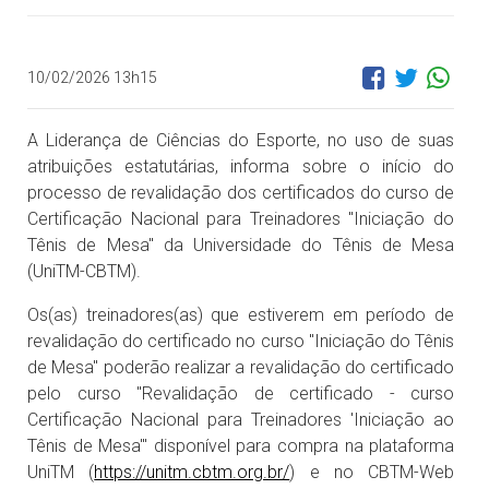
10/02/2026 13h15
A Liderança de Ciências do Esporte, no uso de suas
atribuições estatutárias, informa sobre o início do
processo de revalidação dos certificados do curso de
Certificação Nacional para Treinadores "Iniciação do
Tênis de Mesa" da Universidade do Tênis de Mesa
(UniTM-CBTM).
Os(as) treinadores(as) que estiverem em período de
revalidação do certificado no curso "Iniciação do Tênis
de Mesa" poderão realizar a revalidação do certificado
pelo curso "Revalidação de certificado - curso
Certificação Nacional para Treinadores 'Iniciação ao
Tênis de Mesa'" disponível para compra na plataforma
UniTM (
https://unitm.cbtm.org.br/
) e no CBTM-Web