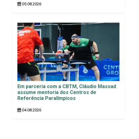
05.08.2026
Em parceria com a CBTM, Cláudio Massad
assume mentoria dos Centros de
Referência Paralímpicos
04.08.2026