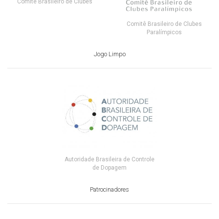
Comitê Brasileiro de Clubes
Comitê Brasileiro de Clubes
Paralímpicos
Jogo Limpo
Autoridade Brasileira de Controle
de Dopagem
Patrocinadores