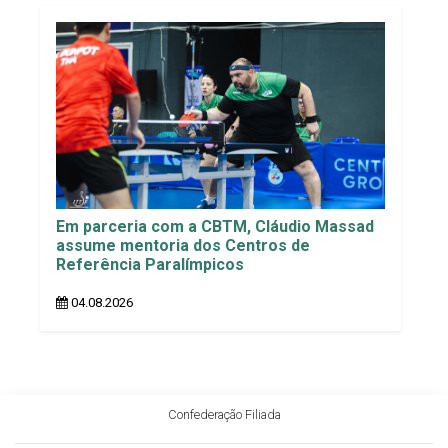
Em parceria com a CBTM, Cláudio Massad
assume mentoria dos Centros de
Referência Paralímpicos
04.08.2026
Confederação Filiada