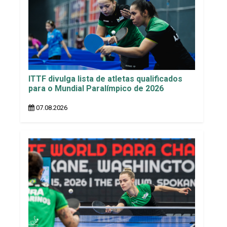
ITTF divulga lista de atletas qualificados
para o Mundial Paralímpico de 2026
07.08.2026