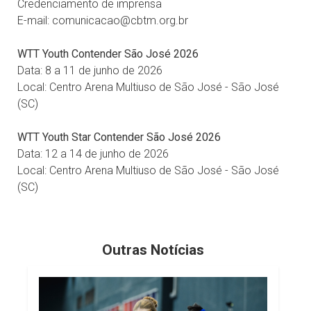
Credenciamento de imprensa
E-mail: comunicacao@cbtm.org.br
WTT Youth Contender São José 2026
Data: 8 a 11 de junho de 2026
Local: Centro Arena Multiuso de São José - São José
(SC)
WTT Youth Star Contender São José 2026
Data: 12 a 14 de junho de 2026
Local: Centro Arena Multiuso de São José - São José
(SC)
Outras Notícias