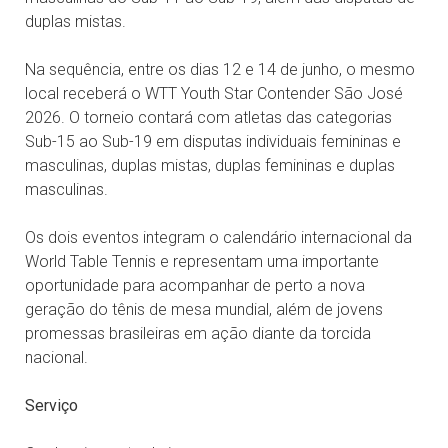
duplas mistas.
Na sequência, entre os dias 12 e 14 de junho, o mesmo
local receberá o WTT Youth Star Contender São José
2026. O torneio contará com atletas das categorias
Sub-15 ao Sub-19 em disputas individuais femininas e
masculinas, duplas mistas, duplas femininas e duplas
masculinas.
Os dois eventos integram o calendário internacional da
World Table Tennis e representam uma importante
oportunidade para acompanhar de perto a nova
geração do tênis de mesa mundial, além de jovens
promessas brasileiras em ação diante da torcida
nacional.
Serviço