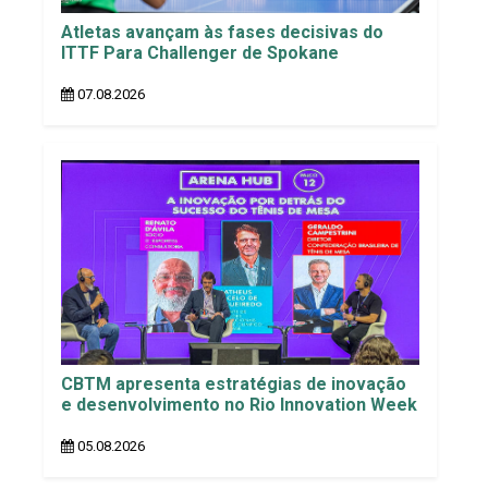
Atletas avançam às fases decisivas do
ITTF Para Challenger de Spokane
07.08.2026
CBTM apresenta estratégias de inovação
e desenvolvimento no Rio Innovation Week
05.08.2026