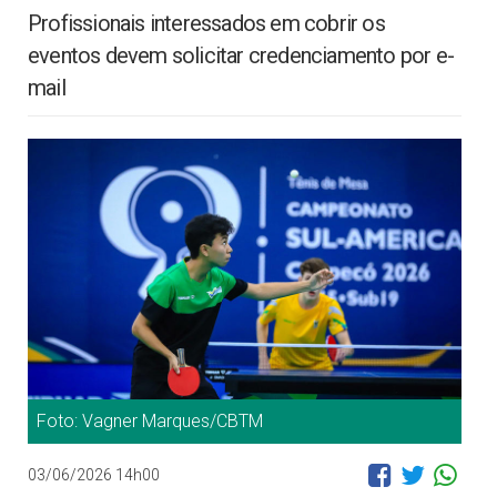
Profissionais interessados em cobrir os
eventos devem solicitar credenciamento por e-
mail
Foto: Vagner Marques/CBTM
03/06/2026 14h00