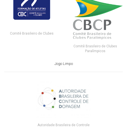
Comitê Brasileiro de Clubes
Comitê Brasileiro de Clubes
Paralímpicos
Jogo Limpo
Autoridade Brasileira de Controle