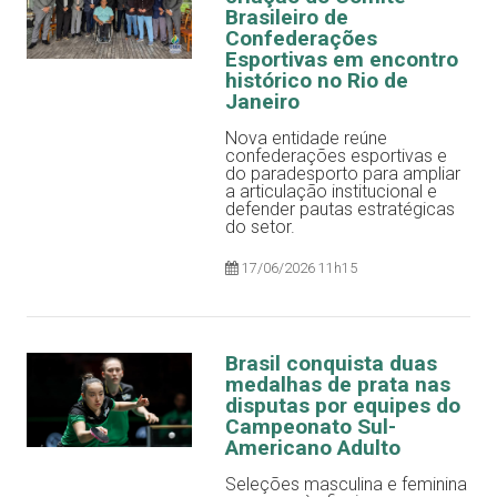
Brasileiro de
Confederações
Esportivas em encontro
histórico no Rio de
Janeiro
Nova entidade reúne
confederações esportivas e
do paradesporto para ampliar
a articulação institucional e
defender pautas estratégicas
do setor.
17/06/2026 11h15
Brasil conquista duas
medalhas de prata nas
disputas por equipes do
Campeonato Sul-
Americano Adulto
Seleções masculina e feminina