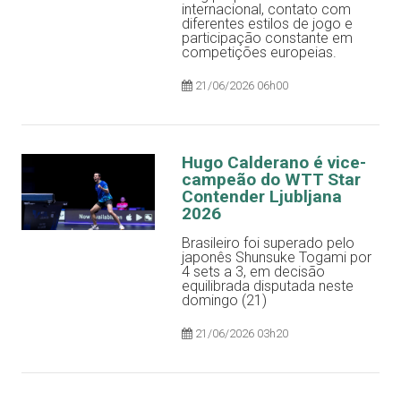
internacional, contato com
diferentes estilos de jogo e
participação constante em
competições europeias.
21/06/2026 06h00
Hugo Calderano é vice-
campeão do WTT Star
Contender Ljubljana
2026
Brasileiro foi superado pelo
japonês Shunsuke Togami por
4 sets a 3, em decisão
equilibrada disputada neste
domingo (21)
21/06/2026 03h20