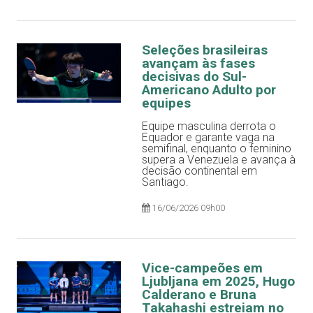
Seleções brasileiras
avançam às fases
decisivas do Sul-
Americano Adulto por
equipes
Equipe masculina derrota o
Equador e garante vaga na
semifinal, enquanto o feminino
supera a Venezuela e avança à
decisão continental em
Santiago.
16/06/2026 09h00
Vice-campeões em
Ljubljana em 2025, Hugo
Calderano e Bruna
Takahashi estreiam no