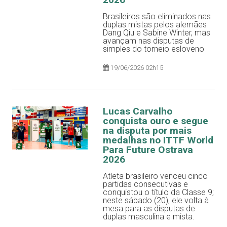
Brasileiros são eliminados nas
duplas mistas pelos alemães
Dang Qiu e Sabine Winter, mas
avançam nas disputas de
simples do torneio esloveno
19/06/2026 02h15
Lucas Carvalho
conquista ouro e segue
na disputa por mais
medalhas no ITTF World
Para Future Ostrava
2026
Atleta brasileiro venceu cinco
partidas consecutivas e
conquistou o título da Classe 9;
neste sábado (20), ele volta à
mesa para as disputas de
duplas masculina e mista.