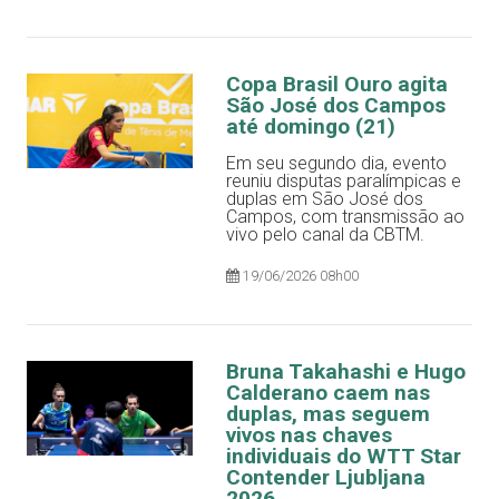
Copa Brasil Ouro agita
São José dos Campos
até domingo (21)
Em seu segundo dia, evento
reuniu disputas paralímpicas e
duplas em São José dos
Campos, com transmissão ao
vivo pelo canal da CBTM.
19/06/2026 08h00
Bruna Takahashi e Hugo
Calderano caem nas
duplas, mas seguem
vivos nas chaves
individuais do WTT Star
Contender Ljubljana
2026