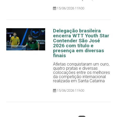
15/06/2026 11h00
Delegação brasileira
encerra WTT Youth Star
Contender São José
2026 com título e
presença em diversas
finais
Atletas conquistaram um ouro,
quatro pratas e diversas
colocações entre os melhores
da competição internacional
realizada em Santa Catarina
15/06/2026 11h00