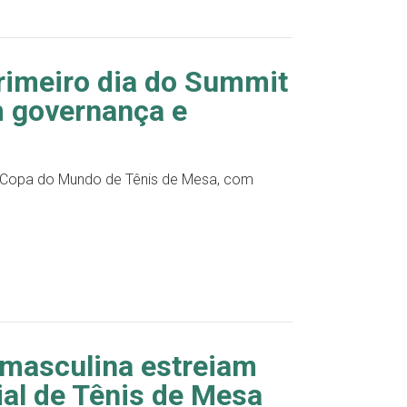
rimeiro dia do Summit
 governança e
 Copa do Mundo de Tênis de Mesa, com
 masculina estreiam
ial de Tênis de Mesa