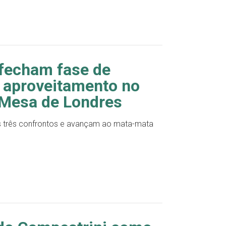
 fecham fase de
 aproveitamento no
 Mesa de Londres
s três confrontos e avançam ao mata-mata