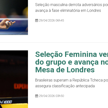
Seleção masculina derrota adversários po
avança à fase eliminatória em Londres
29/04/2026 06h45
Seleção Feminina ven
do grupo e avança no
Mesa de Londres
Brasileiras superam a República Tcheca p
assegura classificação antecipada
29/04/2026 03h50