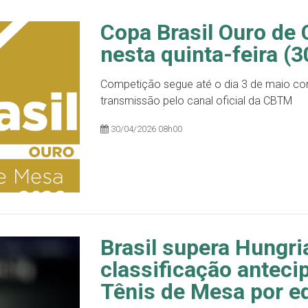
Copa Brasil Ouro de 
nesta quinta-feira (3
Competição segue até o dia 3 de maio com
transmissão pelo canal oficial da CBTM
30/04/2026 08h00
Brasil supera Hungri
classificação anteci
Tênis de Mesa por e