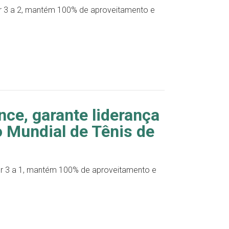
r 3 a 2, mantém 100% de aproveitamento e
ce, garante liderança
 Mundial de Tênis de
or 3 a 1, mantém 100% de aproveitamento e