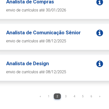
Analista de Compras
envio de currículos até 30/01/2026
Analista de Comunicação Sênior
envio de currículos até 08/12/2025
Analista de Design
envio de currículos até 08/12/2025
«
1
2
3
4
5
6
»