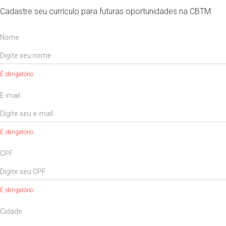
Cadastre seu currículo para futuras oportunidades na CBTM:
Nome
É obrigatório
E-mail
É obrigatório
CPF
É obrigatório
Cidade