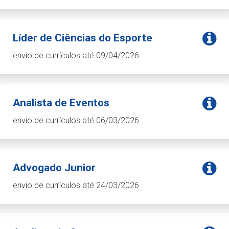
Líder de Ciências do Esporte
envio de currículos até 09/04/2026
Analista de Eventos
envio de currículos até 06/03/2026
Advogado Junior
envio de currículos até 24/03/2026