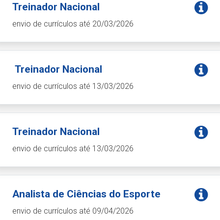
Treinador Nacional
envio de currículos até 20/03/2026
Treinador Nacional
envio de currículos até 13/03/2026
Treinador Nacional
envio de currículos até 13/03/2026
Analista de Ciências do Esporte
envio de currículos até 09/04/2026