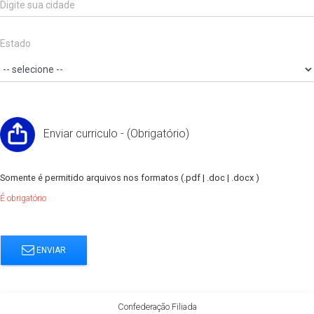
Estado
Enviar curriculo - (Obrigatório)
Somente é permitido arquivos nos formatos (.pdf | .doc | .docx )
É obrigatório
ENVIAR
Confederação Filiada