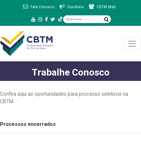
Fale Conosco
Ouvidoria
CBTM Web
Trabalhe Conosco
Confira aqui as oportunidades para processo seletivos na
CBTM:
Processos encerrados