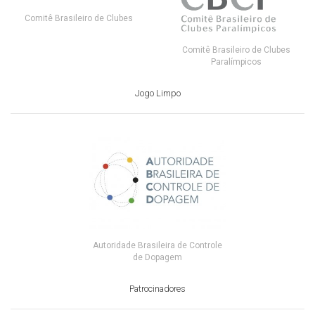
Comitê Brasileiro de Clubes
Comitê Brasileiro de Clubes
Paralímpicos
Jogo Limpo
Autoridade Brasileira de Controle
de Dopagem
Patrocinadores