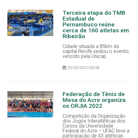
Terceira etapa do TMB
Estadual de
Pernambuco reúne
cerca de 160 atletas em
Ribeirão
Cidade situada a 85km da
capital Recife sediou o evento,
vencido pela Unicap
20/09/2022 02h28
Federação de Tênis de
Mesa do Acre organiza
os ORJIA 2022
Competição da Organização
dos Jogos Interatléticas dos
Cursos da Universidade
Federal do Acre – UFAC teve a
participação de 43 atléticas