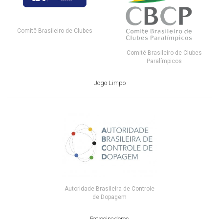
Comitê Brasileiro de Clubes
Comitê Brasileiro de Clubes
Paralímpicos
Jogo Limpo
Autoridade Brasileira de Controle
de Dopagem
Patrocinadores