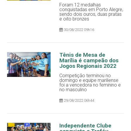
Foram 12 medalhas
conquistadas em Porto Alegre,
sendo dois ouros, duas pratas
e oito bronzes
30/08/2022 09h16
Tênis de Mesa de
Marília é campeão dos
Jogos Regionais 2022
Competição terminou no
domingo e equipe mariliense
foi a vencedora no feminino e
no masculino
29/08/2022 06h44
Independente Clube