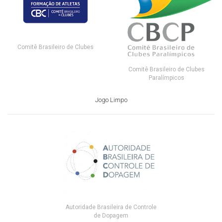
Comitê Brasileiro de Clubes
Comitê Brasileiro de Clubes
Paralímpicos
Jogo Limpo
Autoridade Brasileira de Controle
de Dopagem