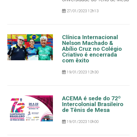
27/01/2023 12h13
Clínica Internacional
Nelson Machado &
Abílio Cruz no Colégio
Criativo é encerrada
com êxito
19/01/2023 12h30
ACEMA é sede do 72º
Intercolonial Brasileiro
de Tênis de Mesa
19/01/2023 10h00