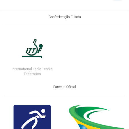
Confederação Filiada
International Table Tennis
Federation
Parceiro Oficial