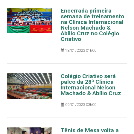
Encerrada primeira
semana de treinamento
na Clínica Internacional
Nelson Machado &
Abílio Cruz no Colégio
Criativo
18/01/2023 01h00
Colégio Criativo será
palco da 28ª Clinica
Internacional Nelson
Machado & Abílio Cruz
09/01/2023 03h00
Tênis de Mesa volta a